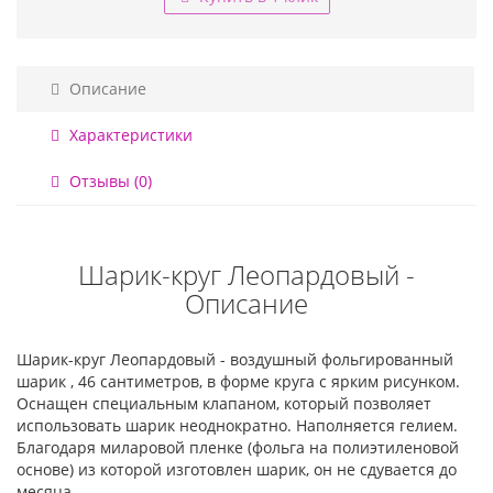
Описание
Характеристики
Отзывы (0)
Шарик-круг Леопардовый -
Описание
Шарик-круг Леопардовый - воздушный фольгированный
шарик , 46 сантиметров, в форме круга с ярким рисунком.
Оснащен специальным клапаном, который позволяет
использовать шарик неоднократно. Наполняется гелием.
Благодаря миларовой пленке (фольга на полиэтиленовой
основе) из которой изготовлен шарик, он не сдувается до
месяца.