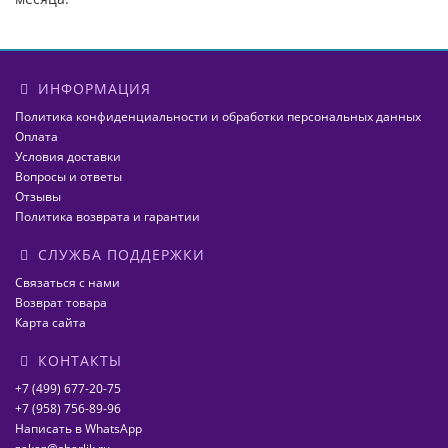
ИНФОРМАЦИЯ
Политика конфиденциальности и обработки персональных данных
Оплата
Условия доставки
Вопросы и ответы
Отзывы
Политика возврата и гарантии
СЛУЖБА ПОДДЕРЖКИ
Связаться с нами
Возврат товара
Карта сайта
КОНТАКТЫ
+7 (499) 677-20-75
+7 (958) 756-89-96
Написать в WhatsApp