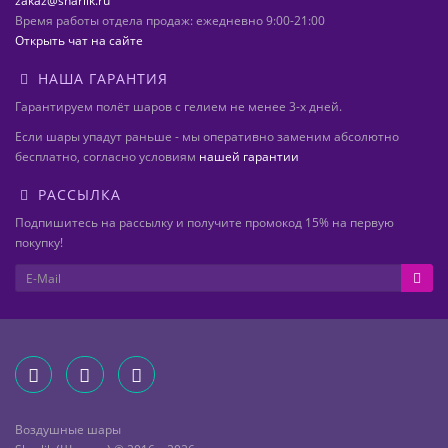
zakaz@sharlik.ru
Время работы отдела продаж: ежедневно 9:00-21:00
Открыть чат на сайте
НАША ГАРАНТИЯ
Гарантируем полёт шаров с гелием не менее 3-х дней.
Если шары упадут раньше - мы оперативно заменим абсолютно
бесплатно, согласно условиям
нашей гарантии
РАССЫЛКА
Подпишитесь на рассылку и получите промокод 15% на первую
покупку!
Воздушные шары