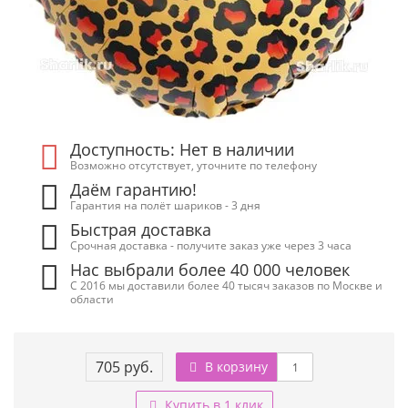
Доступность: Нет в наличии
Возможно отсутствует, уточните по телефону
Даём гарантию!
Гарантия на полёт шариков - 3 дня
Быстрая доставка
Срочная доставка - получите заказ уже через 3 часа
Нас выбрали более 40 000 человек
С 2016 мы доставили более 40 тысяч заказов по Москве и
области
705 руб.
В корзину
Купить в 1 клик