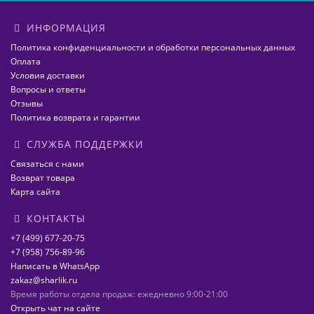
ИНФОРМАЦИЯ
Политика конфиденциальности и обработки персональных данных
Оплата
Условия доставки
Вопросы и ответы
Отзывы
Политика возврата и гарантии
СЛУЖБА ПОДДЕРЖКИ
Связаться с нами
Возврат товара
Карта сайта
КОНТАКТЫ
+7 (499) 677-20-75
+7 (958) 756-89-96
Написать в WhatsApp
zakaz@sharlik.ru
Время работы отдела продаж: ежедневно 9:00-21:00
Открыть чат на сайте