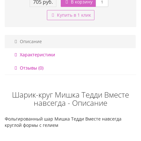
705 руб.
В корзину
Купить в 1 клик
Описание
Характеристики
Отзывы (0)
Шарик-круг Мишка Тедди Вместе
навсегда - Описание
Фольгированный шар Мишка Тедди Вместе навсегда
круглой формы с гелием