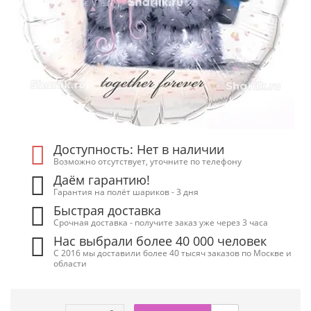
Доступность: Нет в наличии
Возможно отсутствует, уточните по телефону
Даём гарантию!
Гарантия на полёт шариков - 3 дня
Быстрая доставка
Срочная доставка - получите заказ уже через 3 часа
Нас выбрали более 40 000 человек
С 2016 мы доставили более 40 тысяч заказов по Москве и
области