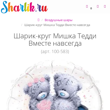
0
Воздушные шары
Шарик-круг Мишка Тедди Вместе навсегда
Шарик-круг Мишка Тедди
Вместе навсегда
(арт. 100-583)