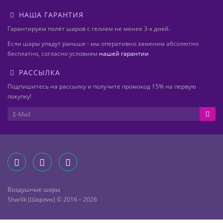
НАША ГАРАНТИЯ
Гарантируем полёт шаров с гелием не менее 3-х дней.
Если шары упадут раньше - мы оперативно заменим абсолютно
бесплатно, согласно условиям
нашей гарантии
РАССЫЛКА
Подпишитесь на рассылку и получите промокод 15% на первую
покупку!
Воздушные шары
Sharlik (Шарлик) © 2016 – 2026