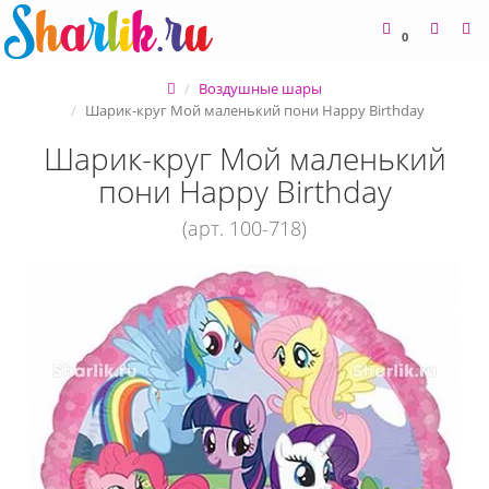
0
Воздушные шары
Шарик-круг Мой маленький пони Happy Birthday
Шарик-круг Мой маленький
пони Happy Birthday
(арт. 100-718)