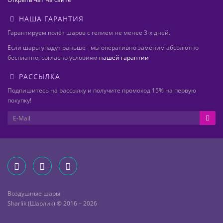
НАША ГАРАНТИЯ
Гарантируем полёт шаров с гелием не менее 3-х дней.
Если шары упадут раньше - мы оперативно заменим абсолютно
бесплатно, согласно условиям
нашей гарантии
РАССЫЛКА
Подпишитесь на рассылку и получите промокод 15% на первую
покупку!
Воздушные шары
Sharlik (Шарлик) © 2016 – 2026