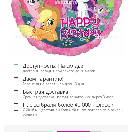
Доступность: На складе
Доставим сегодня при заказе до 20 часов
Даём гарантию!
Гарантия на полёт шариков - 3 дня
Быстрая доставка
Срочная доставка - получите заказ уже через 3 часа
Нас выбрали более 40 000 человек
С 2016 мы доставили более 40 тысяч заказов по Москве и
области