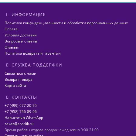
ИНФОРМАЦИЯ
Политика конфиденциальности и обработки персональных данных
Оплата
Условия доставки
Вопросы и ответы
Отзывы
Политика возврата и гарантии
СЛУЖБА ПОДДЕРЖКИ
Связаться с нами
Возврат товара
Карта сайта
КОНТАКТЫ
+7 (499) 677-20-75
+7 (958) 756-89-96
Написать в WhatsApp
zakaz@sharlik.ru
Время работы отдела продаж: ежедневно 9:00-21:00
Открыть чат на сайте