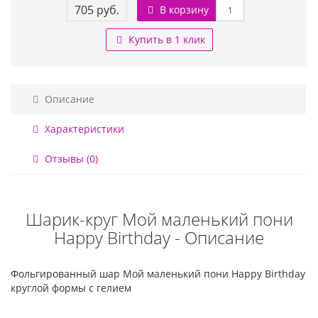
705 руб.
В корзину
Купить в 1 клик
Описание
Характеристики
Отзывы (0)
Шарик-круг Мой маленький пони
Happy Birthday - Описание
Фольгированный шар Мой маленький пони Happy Birthday
круглой формы с гелием