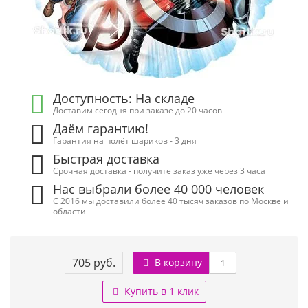
Доступность: На складе
Доставим сегодня при заказе до 20 часов
Даём гарантию!
Гарантия на полёт шариков - 3 дня
Быстрая доставка
Срочная доставка - получите заказ уже через 3 часа
Нас выбрали более 40 000 человек
С 2016 мы доставили более 40 тысяч заказов по Москве и
области
705 руб.
В корзину
Купить в 1 клик