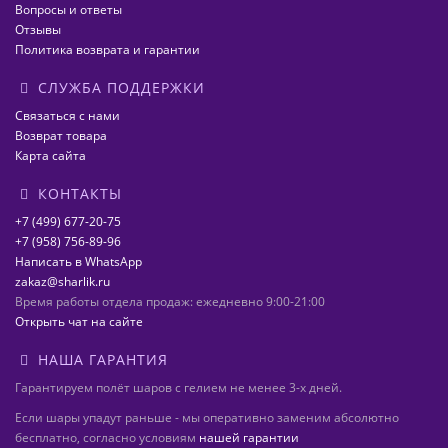
Вопросы и ответы
Отзывы
Политика возврата и гарантии
СЛУЖБА ПОДДЕРЖКИ
Связаться с нами
Возврат товара
Карта сайта
КОНТАКТЫ
+7 (499) 677-20-75
+7 (958) 756-89-96
Написать в WhatsApp
zakaz@sharlik.ru
Время работы отдела продаж: ежедневно 9:00-21:00
Открыть чат на сайте
НАША ГАРАНТИЯ
Гарантируем полёт шаров с гелием не менее 3-х дней.
Если шары упадут раньше - мы оперативно заменим абсолютно
бесплатно, согласно условиям
нашей гарантии