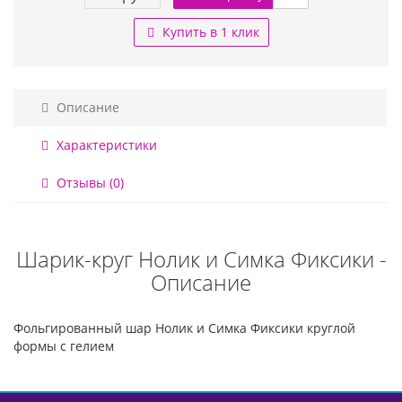
Купить в 1 клик
Описание
Характеристики
Отзывы (0)
Шарик-круг Нолик и Симка Фиксики -
Описание
Фольгированный шар Нолик и Симка Фиксики круглой
формы с гелием