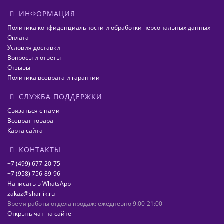
ИНФОРМАЦИЯ
Политика конфиденциальности и обработки персональных данных
Оплата
Условия доставки
Вопросы и ответы
Отзывы
Политика возврата и гарантии
СЛУЖБА ПОДДЕРЖКИ
Связаться с нами
Возврат товара
Карта сайта
КОНТАКТЫ
+7 (499) 677-20-75
+7 (958) 756-89-96
Написать в WhatsApp
zakaz@sharlik.ru
Время работы отдела продаж: ежедневно 9:00-21:00
Открыть чат на сайте