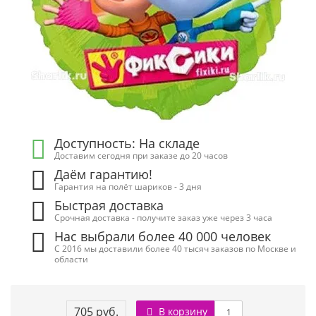
Доступность: На складе
Доставим сегодня при заказе до 20 часов
Даём гарантию!
Гарантия на полёт шариков - 3 дня
Быстрая доставка
Срочная доставка - получите заказ уже через 3 часа
Нас выбрали более 40 000 человек
С 2016 мы доставили более 40 тысяч заказов по Москве и
области
705 руб.
В корзину