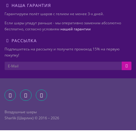
НАША ГАРАНТИЯ
Гарантируем полёт шаров с гелием не менее 3-х дней.
Если шары упадут раньше - мы оперативно заменим абсолютно
бесплатно, согласно условиям
нашей гарантии
РАССЫЛКА
Подпишитесь на рассылку и получите промокод 15% на первую
покупку!
Воздушные шары
Sharlik (Шарлик) © 2016 – 2026