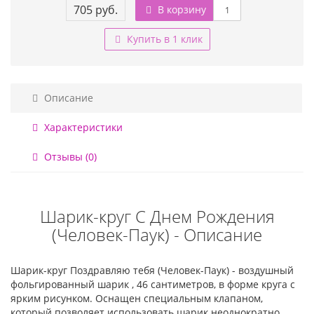
705 руб.
В корзину
Купить в 1 клик
Описание
Характеристики
Отзывы (0)
Шарик-круг С Днем Рождения
(Человек-Паук) - Описание
Шарик-круг Поздравляю тебя (Человек-Паук) - воздушный
фольгированный шарик , 46 сантиметров, в форме круга с
ярким рисунком. Оснащен специальным клапаном,
который позволяет использовать шарик неоднократно.