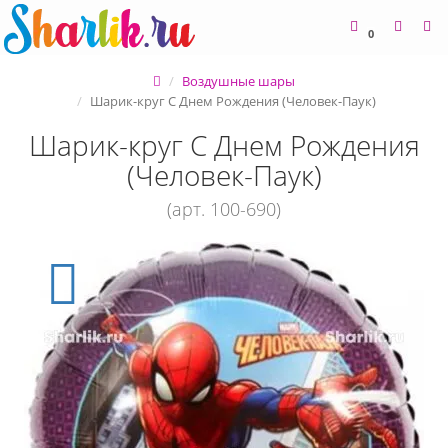
0
Воздушные шары
Шарик-круг С Днем Рождения (Человек-Паук)
Шарик-круг С Днем Рождения
(Человек-Паук)
(арт. 100-690)