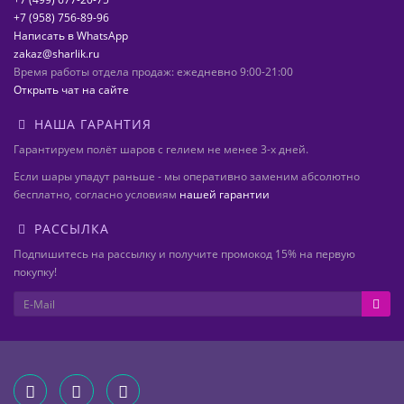
+7 (958) 756-89-96
Написать в WhatsApp
zakaz@sharlik.ru
Время работы отдела продаж: ежедневно 9:00-21:00
Открыть чат на сайте
НАША ГАРАНТИЯ
Гарантируем полёт шаров с гелием не менее 3-х дней.
Если шары упадут раньше - мы оперативно заменим абсолютно
бесплатно, согласно условиям
нашей гарантии
РАССЫЛКА
Подпишитесь на рассылку и получите промокод 15% на первую
покупку!