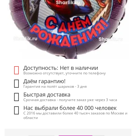
Доступность: Нет в наличии
Возможно отсутствует, уточните по телефону
Даём гарантию!
Гарантия на полёт шариков - 3 дня
Быстрая доставка
Срочная доставка - получите заказ уже через 3 часа
Нас выбрали более 40 000 человек
С 2016 мы доставили более 40 тысяч заказов по Москве и
области