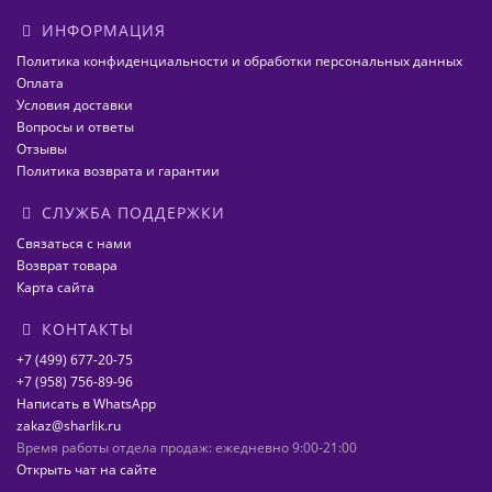
ИНФОРМАЦИЯ
Политика конфиденциальности и обработки персональных данных
Оплата
Условия доставки
Вопросы и ответы
Отзывы
Политика возврата и гарантии
СЛУЖБА ПОДДЕРЖКИ
Связаться с нами
Возврат товара
Карта сайта
КОНТАКТЫ
+7 (499) 677-20-75
+7 (958) 756-89-96
Написать в WhatsApp
zakaz@sharlik.ru
Время работы отдела продаж: ежедневно 9:00-21:00
Открыть чат на сайте