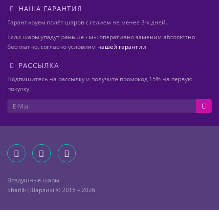
НАША ГАРАНТИЯ
Гарантируем полёт шаров с гелием не менее 3-х дней.
Если шары упадут раньше - мы оперативно заменим абсолютно
бесплатно, согласно условиям
нашей гарантии
РАССЫЛКА
Подпишитесь на рассылку и получите промокод 15% на первую
покупку!
Воздушные шары
Sharlik (Шарлик) © 2016 – 2026