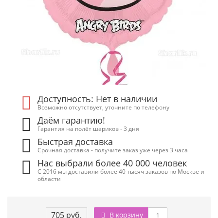
Доступность: Нет в наличии
Возможно отсутствует, уточните по телефону
Даём гарантию!
Гарантия на полёт шариков - 3 дня
Быстрая доставка
Срочная доставка - получите заказ уже через 3 часа
Нас выбрали более 40 000 человек
С 2016 мы доставили более 40 тысяч заказов по Москве и
области
705 руб.
В корзину