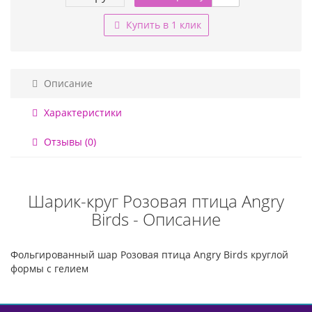
Купить в 1 клик
Описание
Характеристики
Отзывы (0)
Шарик-круг Розовая птица Angry
Birds - Описание
Фольгированный шар Розовая птица Angry Birds круглой
формы с гелием