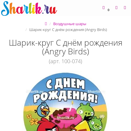
0
Воздушные шары
Шарик-круг С днём рождения (Angry Birds)
Шарик-круг С днём рождения
(Angry Birds)
(арт. 100-074)