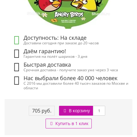
Доступность: На складе
Доставим сегодня при заказе до 20 часов
Даём гарантию!
Гарантия на полёт шариков - 3 дня
Быстрая доставка
Срочная доставка - получите заказ уже через 3 часа
Нас выбрали более 40 000 человек
С 2016 мы доставили более 40 тысяч заказов по Москве и
области
705 руб.
В корзину
Купить в 1 клик