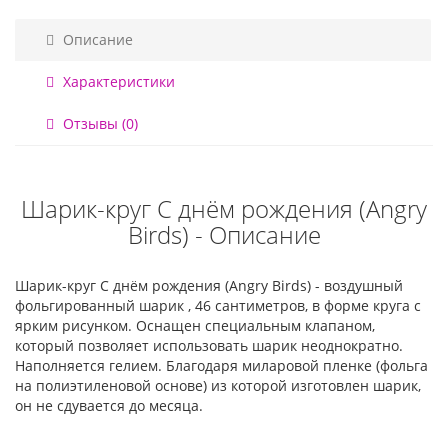
Описание
Характеристики
Отзывы (0)
Шарик-круг С днём рождения (Angry
Birds) - Описание
Шарик-круг С днём рождения (Angry Birds) - воздушный
фольгированный шарик , 46 сантиметров, в форме круга с
ярким рисунком. Оснащен специальным клапаном,
который позволяет использовать шарик неоднократно.
Наполняется гелием. Благодаря миларовой пленке (фольга
на полиэтиленовой основе) из которой изготовлен шарик,
он не сдувается до месяца.