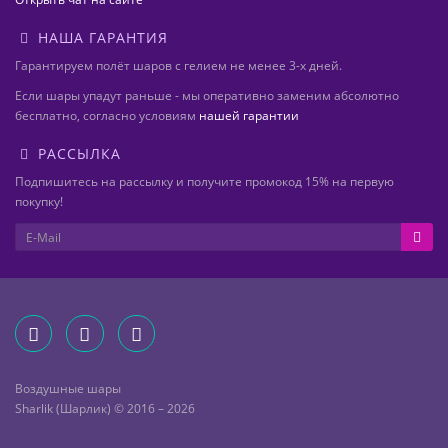
НАША ГАРАНТИЯ
Гарантируем полёт шаров с гелием не менее 3-х дней.
Если шары упадут раньше - мы оперативно заменим абсолютно
бесплатно, согласно условиям
нашей гарантии
РАССЫЛКА
Подпишитесь на рассылку и получите промокод 15% на первую
покупку!
Воздушные шары
Sharlik (Шарлик) © 2016 – 2026