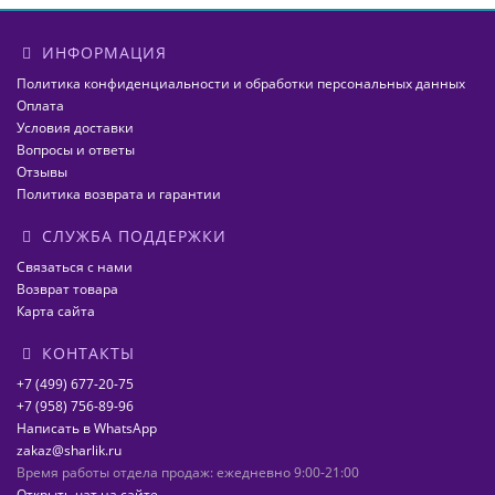
ИНФОРМАЦИЯ
Политика конфиденциальности и обработки персональных данных
Оплата
Условия доставки
Вопросы и ответы
Отзывы
Политика возврата и гарантии
СЛУЖБА ПОДДЕРЖКИ
Связаться с нами
Возврат товара
Карта сайта
КОНТАКТЫ
+7 (499) 677-20-75
+7 (958) 756-89-96
Написать в WhatsApp
zakaz@sharlik.ru
Время работы отдела продаж: ежедневно 9:00-21:00
Открыть чат на сайте