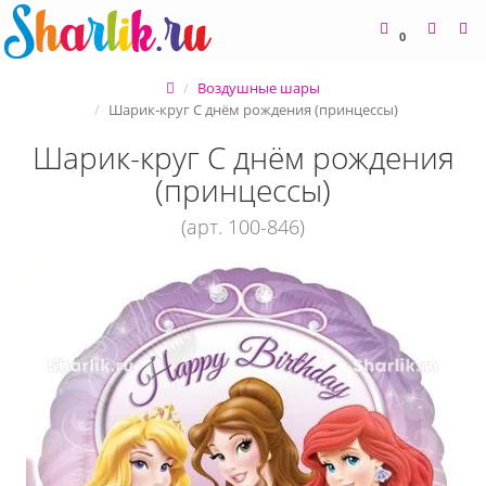
0
Воздушные шары
Шарик-круг С днём рождения (принцессы)
Шарик-круг С днём рождения
(принцессы)
(арт. 100-846)