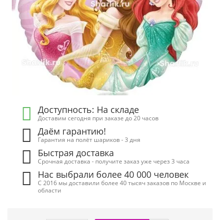
Доступность: На складе
Доставим сегодня при заказе до 20 часов
Даём гарантию!
Гарантия на полёт шариков - 3 дня
Быстрая доставка
Срочная доставка - получите заказ уже через 3 часа
Нас выбрали более 40 000 человек
С 2016 мы доставили более 40 тысяч заказов по Москве и
области