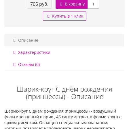
705 руб.
В корзину
Купить в 1 клик
Описание
Характеристики
Отзывы (0)
Шарик-круг С днём рождения
(принцессы) - Описание
Шарик-круг С днём рождения (принцессы) - воздушный
фольгированный шарик , 46 сантиметров, в форме круга с
ярким рисунком. Оснащен специальным клапаном,
который позволяет использовать шарик неоднократно.