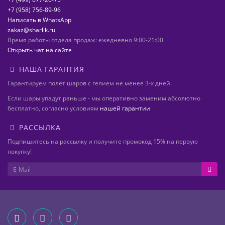
+7 (958) 756-89-96
Написать в WhatsApp
zakaz@sharlik.ru
Время работы отдела продаж: ежедневно 9:00-21:00
Открыть чат на сайте
НАША ГАРАНТИЯ
Гарантируем полёт шаров с гелием не менее 3-х дней.
Если шары упадут раньше - мы оперативно заменим абсолютно
бесплатно, согласно условиям
нашей гарантии
РАССЫЛКА
Подпишитесь на рассылку и получите промокод 15% на первую
покупку!