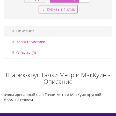
Купить в 1 клик
Описание
Характеристики
Отзывы (0)
Шарик-круг Тачки Мэтр и МакКуин -
Описание
Фольгированный шар Тачки Мэтр и МакКуин круглой
формы с гелием