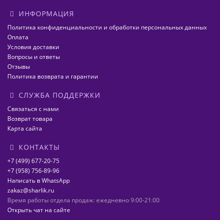
ИНФОРМАЦИЯ
Политика конфиденциальности и обработки персональных данных
Оплата
Условия доставки
Вопросы и ответы
Отзывы
Политика возврата и гарантии
СЛУЖБА ПОДДЕРЖКИ
Связаться с нами
Возврат товара
Карта сайта
КОНТАКТЫ
+7 (499) 677-20-75
+7 (958) 756-89-96
Написать в WhatsApp
zakaz@sharlik.ru
Время работы отдела продаж: ежедневно 9:00-21:00
Открыть чат на сайте