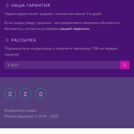
НАША ГАРАНТИЯ
Гарантируем полёт шаров с гелием не менее 3-х дней.
Если шары упадут раньше - мы оперативно заменим абсолютно
бесплатно, согласно условиям
нашей гарантии
РАССЫЛКА
Подпишитесь на рассылку и получите промокод 15% на первую
покупку!
Воздушные шары
Sharlik (Шарлик) © 2016 – 2026