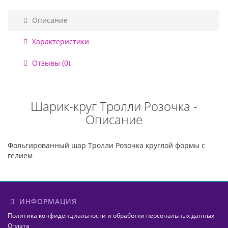
Описание
Характеристики
Отзывы (0)
Шарик-круг Тролли Розочка -
Описание
Фольгированный шар Тролли Розочка круглой формы с
гелием
ИНФОРМАЦИЯ
Политика конфиденциальности и обработки персональных данных
Оплата