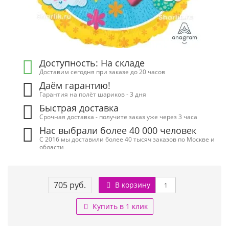
Доступность: На складе
Доставим сегодня при заказе до 20 часов
Даём гарантию!
Гарантия на полёт шариков - 3 дня
Быстрая доставка
Срочная доставка - получите заказ уже через 3 часа
Нас выбрали более 40 000 человек
С 2016 мы доставили более 40 тысяч заказов по Москве и
области
705 руб.
В корзину
Купить в 1 клик