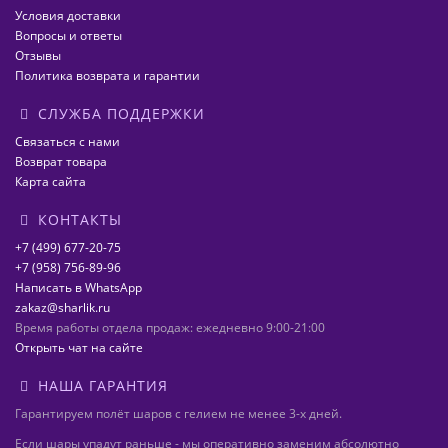
Условия доставки
Вопросы и ответы
Отзывы
Политика возврата и гарантии
СЛУЖБА ПОДДЕРЖКИ
Связаться с нами
Возврат товара
Карта сайта
КОНТАКТЫ
+7 (499) 677-20-75
+7 (958) 756-89-96
Написать в WhatsApp
zakaz@sharlik.ru
Время работы отдела продаж: ежедневно 9:00-21:00
Открыть чат на сайте
НАША ГАРАНТИЯ
Гарантируем полёт шаров с гелием не менее 3-х дней.
Если шары упадут раньше - мы оперативно заменим абсолютно