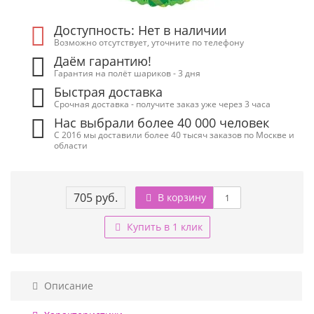
Доступность: Нет в наличии
Возможно отсутствует, уточните по телефону
Даём гарантию!
Гарантия на полёт шариков - 3 дня
Быстрая доставка
Срочная доставка - получите заказ уже через 3 часа
Нас выбрали более 40 000 человек
С 2016 мы доставили более 40 тысяч заказов по Москве и
области
705 руб.
В корзину
Купить в 1 клик
Описание