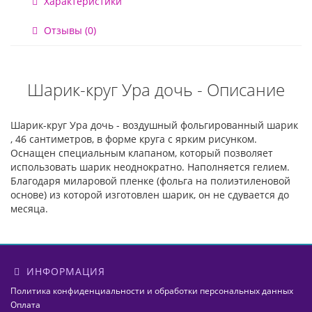
Характеристики
Отзывы (0)
Шарик-круг Ура дочь - Описание
Шарик-круг Ура дочь - воздушный фольгированный шарик
, 46 сантиметров, в форме круга с ярким рисунком.
Оснащен специальным клапаном, который позволяет
использовать шарик неоднократно. Наполняется гелием.
Благодаря миларовой пленке (фольга на полиэтиленовой
основе) из которой изготовлен шарик, он не сдувается до
месяца.
ИНФОРМАЦИЯ
Политика конфиденциальности и обработки персональных данных
Оплата