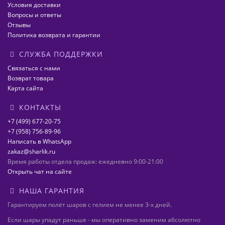
Условия доставки
Вопросы и ответы
Отзывы
Политика возврата и гарантии
СЛУЖБА ПОДДЕРЖКИ
Связаться с нами
Возврат товара
Карта сайта
КОНТАКТЫ
+7 (499) 677-20-75
+7 (958) 756-89-96
Написать в WhatsApp
zakaz@sharlik.ru
Время работы отдела продаж: ежедневно 9:00-21:00
Открыть чат на сайте
НАША ГАРАНТИЯ
Гарантируем полёт шаров с гелием не менее 3-х дней.
Если шары упадут раньше - мы оперативно заменим абсолютно