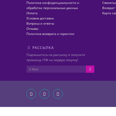
Политика конфиденциальности и
Связатьс
обработки персональных данных
Возврат 
Оплата
Карта са
Условия доставки
Вопросы и ответы
Отзывы
Политика возврата и гарантии
РАССЫЛКА
Подпишитесь на рассылку и получите
промокод 15% на первую покупку!