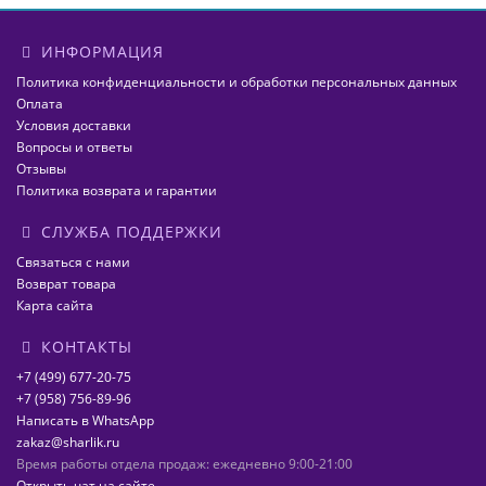
ИНФОРМАЦИЯ
Политика конфиденциальности и обработки персональных данных
Оплата
Условия доставки
Вопросы и ответы
Отзывы
Политика возврата и гарантии
СЛУЖБА ПОДДЕРЖКИ
Связаться с нами
Возврат товара
Карта сайта
КОНТАКТЫ
+7 (499) 677-20-75
+7 (958) 756-89-96
Написать в WhatsApp
zakaz@sharlik.ru
Время работы отдела продаж: ежедневно 9:00-21:00
Открыть чат на сайте