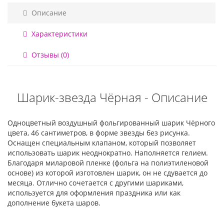
Описание
Характеристики
Отзывы (0)
Шарик-звезда Чёрная - Описание
Одноцветный воздушный фольгированный шарик Чёрного
цвета, 46 сантиметров, в форме звезды без рисунка.
Оснащен специальным клапаном, который позволяет
использовать шарик неоднократно. Наполняется гелием.
Благодаря миларовой пленке (фольга на полиэтиленовой
основе) из которой изготовлен шарик, он не сдувается до
месяца. Отлично сочетается с другими шариками,
используется для оформления праздника или как
дополнение букета шаров.