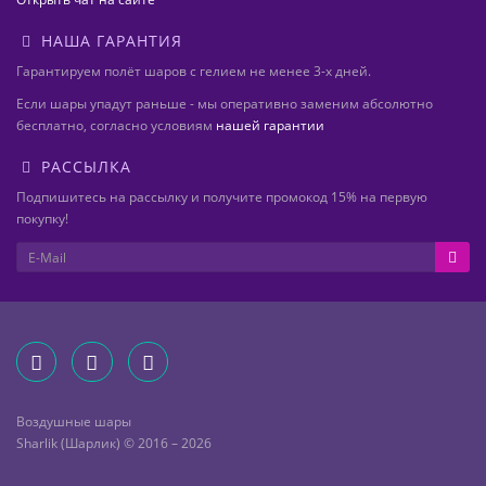
НАША ГАРАНТИЯ
Гарантируем полёт шаров с гелием не менее 3-х дней.
Если шары упадут раньше - мы оперативно заменим абсолютно
бесплатно, согласно условиям
нашей гарантии
РАССЫЛКА
Подпишитесь на рассылку и получите промокод 15% на первую
покупку!
Воздушные шары
Sharlik (Шарлик) © 2016 – 2026