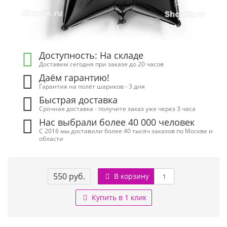
Доступность: На складе
Доставим сегодня при заказе до 20 часов
Даём гарантию!
Гарантия на полёт шариков - 3 дня
Быстрая доставка
Срочная доставка - получите заказ уже через 3 часа
Нас выбрали более 40 000 человек
С 2016 мы доставили более 40 тысяч заказов по Москве и
области
550 руб.
В корзину
Купить в 1 клик