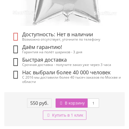
Доступность: Нет в наличии
Возможно отсутствует, уточните по телефону
Даём гарантию!
Гарантия на полёт шариков - 3 дня
Быстрая доставка
Срочная доставка - получите заказ уже через 3 часа
Нас выбрали более 40 000 человек
С 2016 мы доставили более 40 тысяч заказов по Москве и
области
550 руб.
В корзину
Купить в 1 клик