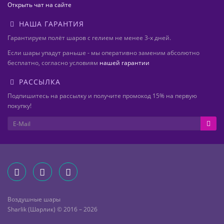
Открыть чат на сайте
НАША ГАРАНТИЯ
Гарантируем полёт шаров с гелием не менее 3-х дней.
Если шары упадут раньше - мы оперативно заменим абсолютно
бесплатно, согласно условиям
нашей гарантии
РАССЫЛКА
Подпишитесь на рассылку и получите промокод 15% на первую
покупку!
Воздушные шары
Sharlik (Шарлик) © 2016 – 2026