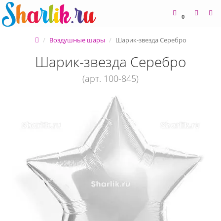
0
Воздушные шары
Шарик-звезда Серебро
Шарик-звезда Серебро
(арт. 100-845)