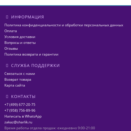
ИНФОРМАЦИЯ
Политика конфиденциальности и обработки персональных данных
Оплата
Условия доставки
Вопросы и ответы
Отзывы
Политика возврата и гарантии
СЛУЖБА ПОДДЕРЖКИ
Связаться с нами
Возврат товара
Карта сайта
КОНТАКТЫ
+7 (499) 677-20-75
+7 (958) 756-89-96
Написать в WhatsApp
zakaz@sharlik.ru
Время работы отдела продаж: ежедневно 9:00-21:00