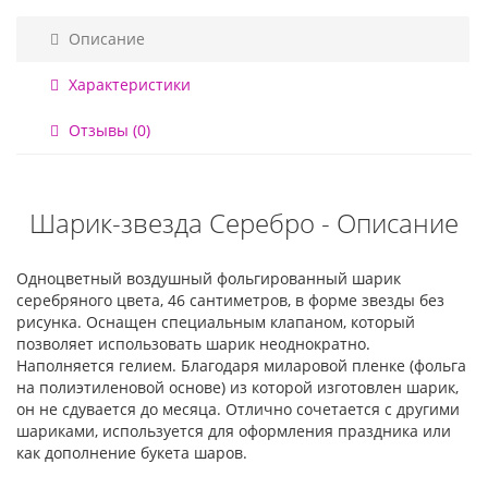
Описание
Характеристики
Отзывы (0)
Шарик-звезда Серебро - Описание
Одноцветный воздушный фольгированный шарик
серебряного цвета, 46 сантиметров, в форме звезды без
рисунка. Оснащен специальным клапаном, который
позволяет использовать шарик неоднократно.
Наполняется гелием. Благодаря миларовой пленке (фольга
на полиэтиленовой основе) из которой изготовлен шарик,
он не сдувается до месяца. Отлично сочетается с другими
шариками, используется для оформления праздника или
как дополнение букета шаров.