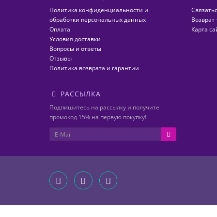
Политика конфиденциальности и
Связатьс
обработки персональных данных
Возврат 
Оплата
Карта са
Условия доставки
Вопросы и ответы
Отзывы
Политика возврата и гарантии
РАССЫЛКА
Подпишитесь на рассылку и получите
промокод 15% на первую покупку!