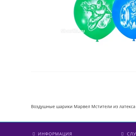
Воздушные шарики Марвел Мстители из латекса 
ИНФОРМАЦИЯ
СЛУ