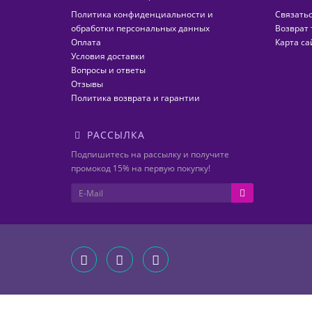
Политика конфиденциальности и
Связатьс
обработки персональных данных
Возврат 
Оплата
Карта са
Условия доставки
Вопросы и ответы
Отзывы
Политика возврата и гарантии
РАССЫЛКА
Подпишитесь на рассылку и получите
промокод 15% на первую покупку!