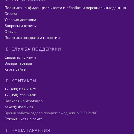
Политика конфиденциальности и обработки персональных данных
Оплата
Условия доставки
Вопросы и ответы
Отзывы
Политика возврата и гарантии
СЛУЖБА ПОДДЕРЖКИ
Связаться с нами
Возврат товара
Карта сайта
КОНТАКТЫ
+7 (499) 677-20-75
+7 (958) 756-89-96
Написать в WhatsApp
zakaz@sharlik.ru
Время работы отдела продаж: ежедневно 9:00-21:00
Открыть чат на сайте
НАША ГАРАНТИЯ