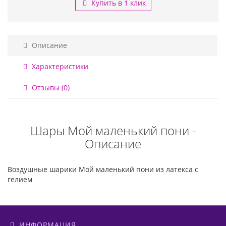
Купить в 1 клик
Описание
Характеристики
Отзывы (0)
Шары Мой маленький пони -
Описание
Воздушные шарики Мой маленький пони из латекса с
гелием
ИНФОРМАЦИЯ