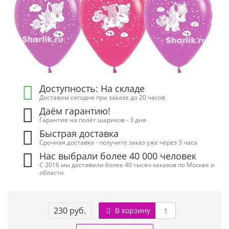
Доступность: На складе
Доставим сегодня при заказе до 20 часов
Даём гарантию!
Гарантия на полёт шариков - 3 дня
Быстрая доставка
Срочная доставка - получите заказ уже через 3 часа
Нас выбрали более 40 000 человек
С 2016 мы доставили более 40 тысяч заказов по Москве и
области
230 руб.
В корзину