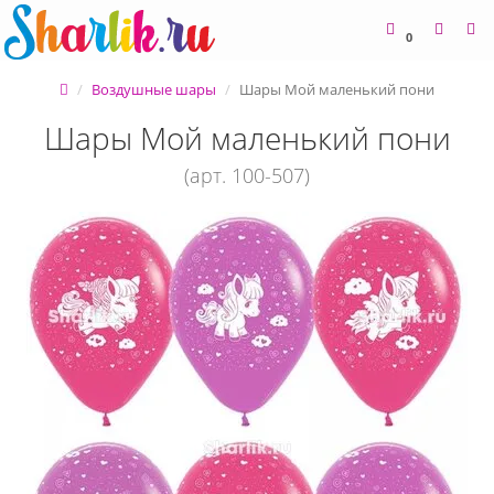
0
Воздушные шары
Шары Мой маленький пони
Шары Мой маленький пони
(арт. 100-507)