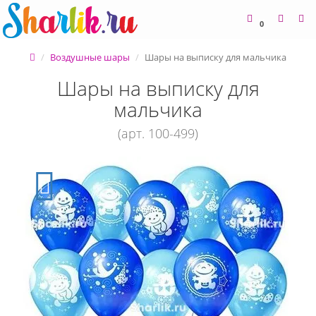
0
Воздушные шары
Шары на выписку для мальчика
Шары на выписку для
мальчика
(арт. 100-499)