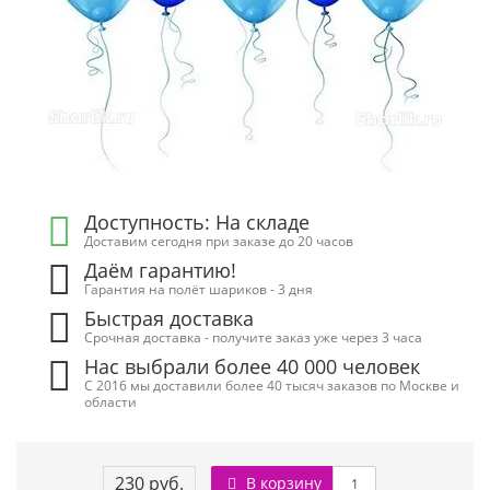
Доступность: На складе
Доставим сегодня при заказе до 20 часов
Даём гарантию!
Гарантия на полёт шариков - 3 дня
Быстрая доставка
Срочная доставка - получите заказ уже через 3 часа
Нас выбрали более 40 000 человек
С 2016 мы доставили более 40 тысяч заказов по Москве и
области
230 руб.
В корзину