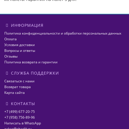
ИНФОРМАЦИЯ
Политика конфиденциальности и обработки персональных данных
Оплата
Условия доставки
Вопросы и ответы
Отзывы
Политика возврата и гарантии
СЛУЖБА ПОДДЕРЖКИ
Связаться с нами
Возврат товара
Карта сайта
КОНТАКТЫ
+7 (499) 677-20-75
+7 (958) 756-89-96
Написать в WhatsApp
zakaz@sharlik.ru