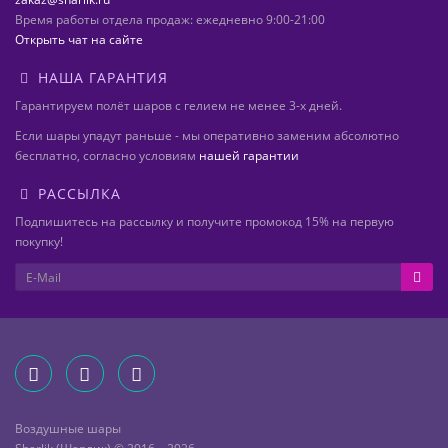
Время работы отдела продаж: ежедневно 9:00-21:00
Открыть чат на сайте
НАША ГАРАНТИЯ
Гарантируем полёт шаров с гелием не менее 3-х дней.
Если шары упадут раньше - мы оперативно заменим абсолютно
бесплатно, согласно условиям
нашей гарантии
РАССЫЛКА
Подпишитесь на рассылку и получите промокод 15% на первую
покупку!
Воздушные шары