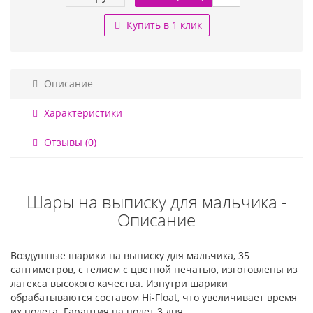
Купить в 1 клик
Описание
Характеристики
Отзывы (0)
Шары на выписку для мальчика -
Описание
Воздушные шарики на выписку для мальчика, 35
сантиметров, с гелием с цветной печатью, изготовлены из
латекса высокого качества. Изнутри шарики
обрабатываются составом Hi-Float, что увеличивает время
их полета. Гарантия на полет 3 дня.