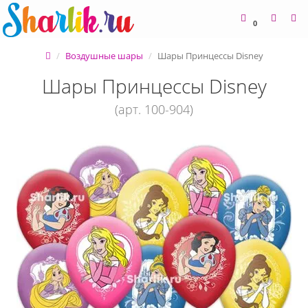
0
Воздушные шары
Шары Принцессы Disney
Шары Принцессы Disney
(арт. 100-904)