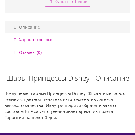
Купить в 1 клик
Описание
Характеристики
Отзывы (0)
Шары Принцессы Disney - Описание
Воздушные шарики Принцессы Disney, 35 сантиметров, с
гелием с цветной печатью, изготовлены из латекса
высокого качества. Изнутри шарики обрабатываются
составом Hi-Float, что увеличивает время их полета.
Гарантия на полет 3 дня.