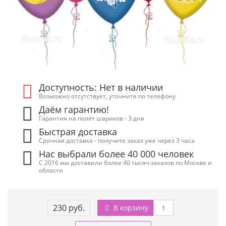
Доступность: Нет в наличии
Возможно отсутствует, уточните по телефону
Даём гарантию!
Гарантия на полёт шариков - 3 дня
Быстрая доставка
Срочная доставка - получите заказ уже через 3 часа
Нас выбрали более 40 000 человек
С 2016 мы доставили более 40 тысяч заказов по Москве и
области
230 руб.
В корзину