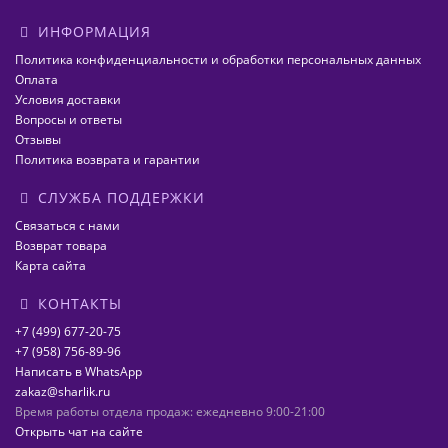
ИНФОРМАЦИЯ
Политика конфиденциальности и обработки персональных данных
Оплата
Условия доставки
Вопросы и ответы
Отзывы
Политика возврата и гарантии
СЛУЖБА ПОДДЕРЖКИ
Связаться с нами
Возврат товара
Карта сайта
КОНТАКТЫ
+7 (499) 677-20-75
+7 (958) 756-89-96
Написать в WhatsApp
zakaz@sharlik.ru
Время работы отдела продаж: ежедневно 9:00-21:00
Открыть чат на сайте