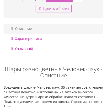
Купить в 1 клик
Описание
Характеристики
Отзывы (0)
Шары разноцветные Человек-паук -
Описание
Воздушные шарики Человек-паук, 35 сантиметров, с гелием
с цветной печатью, изготовлены из латекса высокого
качества. Изнутри шарики обрабатываются составом Hi-
Float, что увеличивает время их полета. Гарантия на полет
3 дня.