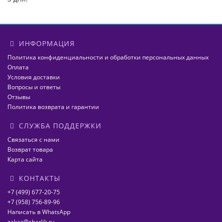
ИНФОРМАЦИЯ
Политика конфиденциальности и обработки персональных данных
Оплата
Условия доставки
Вопросы и ответы
Отзывы
Политика возврата и гарантии
СЛУЖБА ПОДДЕРЖКИ
Связаться с нами
Возврат товара
Карта сайта
КОНТАКТЫ
+7 (499) 677-20-75
+7 (958) 756-89-96
Написать в WhatsApp
zakaz@sharlik.ru