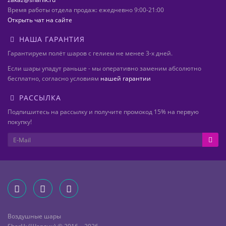
Время работы отдела продаж: ежедневно 9:00-21:00
Открыть чат на сайте
НАША ГАРАНТИЯ
Гарантируем полёт шаров с гелием не менее 3-х дней.
Если шары упадут раньше - мы оперативно заменим абсолютно
бесплатно, согласно условиям
нашей гарантии
РАССЫЛКА
Подпишитесь на рассылку и получите промокод 15% на первую
покупку!
Воздушные шары