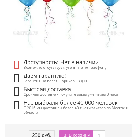
Доступность: Нет в наличии
Возможно отсутствует, уточните по телефону
Даём гарантию!
Гарантия на полёт шариков - 3 дня
Быстрая доставка
Срочная доставка - получите заказ уже через 3 часа
Нас выбрали более 40 000 человек
С 2016 мы доставили более 40 тысяч заказов по Москве и
области
230 руб.
В корзину