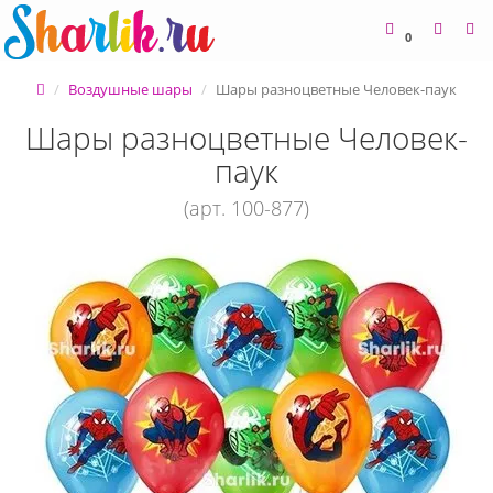
0
Воздушные шары
Шары разноцветные Человек-паук
Шары разноцветные Человек-
паук
(арт. 100-877)