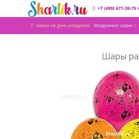
+7 (499) 677-20-75
Шары на день рождения
Воздушные шары
Шары раз