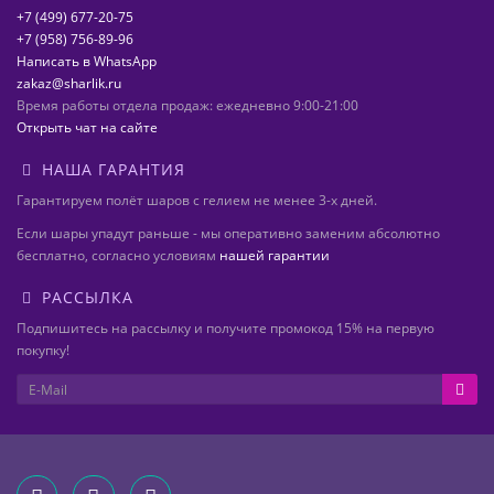
+7 (499) 677-20-75
+7 (958) 756-89-96
Написать в WhatsApp
zakaz@sharlik.ru
Время работы отдела продаж: ежедневно 9:00-21:00
Открыть чат на сайте
НАША ГАРАНТИЯ
Гарантируем полёт шаров с гелием не менее 3-х дней.
Если шары упадут раньше - мы оперативно заменим абсолютно
бесплатно, согласно условиям
нашей гарантии
РАССЫЛКА
Подпишитесь на рассылку и получите промокод 15% на первую
покупку!