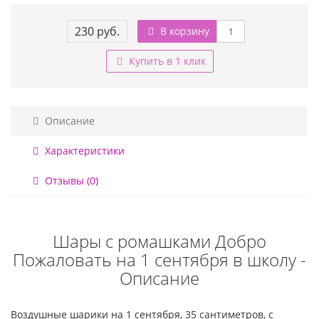
230 руб.
В корзину
Купить в 1 клик
Описание
Характеристики
Отзывы (0)
Шары с ромашками Добро
Пожаловать на 1 сентября в школу -
Описание
Воздушные шарики на 1 сентября, 35 сантиметров, с