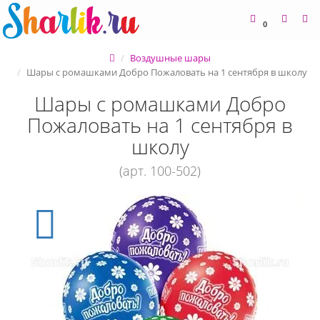
0
Воздушные шары
Шары с ромашками Добро Пожаловать на 1 сентября в школу
Шары с ромашками Добро
Пожаловать на 1 сентября в
школу
(арт. 100-502)