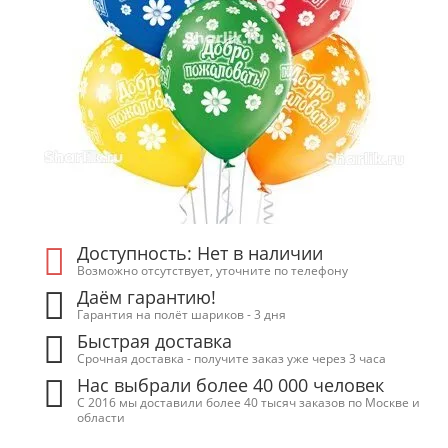
Доступность: Нет в наличии
Возможно отсутствует, уточните по телефону
Даём гарантию!
Гарантия на полёт шариков - 3 дня
Быстрая доставка
Срочная доставка - получите заказ уже через 3 часа
Нас выбрали более 40 000 человек
С 2016 мы доставили более 40 тысяч заказов по Москве и
области