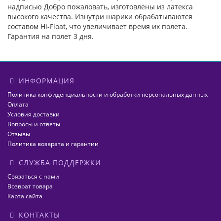
надписью Добро пожаловать, изготовлены из латекса
высокого качества. Изнутри шарики обрабатываются
составом Hi-Float, что увеличивает время их полета.
Гарантия на полет 3 дня.
ИНФОРМАЦИЯ
Политика конфиденциальности и обработки персональных данных
Оплата
Условия доставки
Вопросы и ответы
Отзывы
Политика возврата и гарантии
СЛУЖБА ПОДДЕРЖКИ
Связаться с нами
Возврат товара
Карта сайта
КОНТАКТЫ