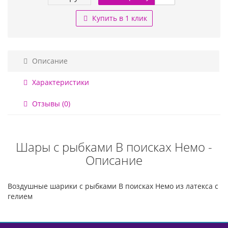
Купить в 1 клик
Описание
Характеристики
Отзывы (0)
Шары с рыбками В поисках Немо -
Описание
Воздушные шарики с рыбками В поисках Немо из латекса с
гелием