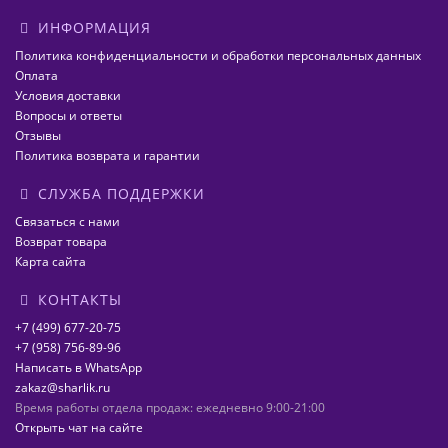
ИНФОРМАЦИЯ
Политика конфиденциальности и обработки персональных данных
Оплата
Условия доставки
Вопросы и ответы
Отзывы
Политика возврата и гарантии
СЛУЖБА ПОДДЕРЖКИ
Связаться с нами
Возврат товара
Карта сайта
КОНТАКТЫ
+7 (499) 677-20-75
+7 (958) 756-89-96
Написать в WhatsApp
zakaz@sharlik.ru
Время работы отдела продаж: ежедневно 9:00-21:00
Открыть чат на сайте