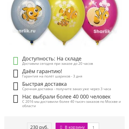
Доступность: На складе
Доставим сегодня при заказе до 20 часов
Даём гарантию!
Гарантия на полёт шариков - 3 дня
Быстрая доставка
Срочная доставка - получите заказ уже через 3 часа
Нас выбрали более 40 000 человек
С 2016 мы доставили более 40 тысяч заказов по Москве и
области
230 руб.
В корзину