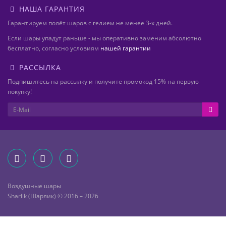
НАША ГАРАНТИЯ
Гарантируем полёт шаров с гелием не менее 3-х дней.
Если шары упадут раньше - мы оперативно заменим абсолютно
бесплатно, согласно условиям
нашей гарантии
РАССЫЛКА
Подпишитесь на рассылку и получите промокод 15% на первую
покупку!
Воздушные шары
Sharlik (Шарлик) © 2016 – 2026