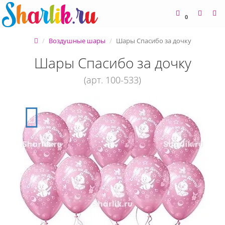
0
Воздушные шары
Шары Спасибо за дочку
Шары Спасибо за дочку
(арт. 100-533)