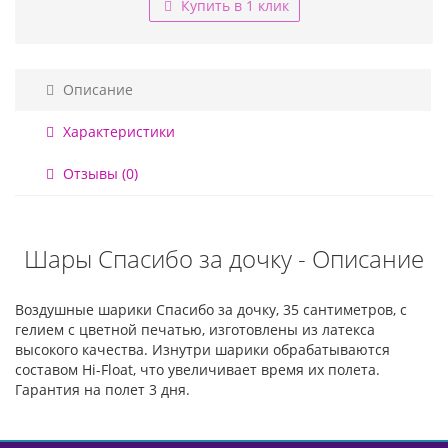
Купить в 1 клик
Описание
Характеристики
Отзывы (0)
Шары Спасибо за дочку - Описание
Воздушные шарики Спасибо за дочку, 35 сантиметров, с
гелием с цветной печатью, изготовлены из латекса
высокого качества. Изнутри шарики обрабатываются
составом Hi-Float, что увеличивает время их полета.
Гарантия на полет 3 дня.