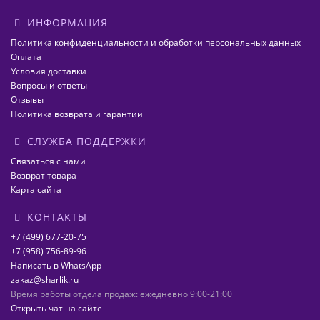
ИНФОРМАЦИЯ
Политика конфиденциальности и обработки персональных данных
Оплата
Условия доставки
Вопросы и ответы
Отзывы
Политика возврата и гарантии
СЛУЖБА ПОДДЕРЖКИ
Связаться с нами
Возврат товара
Карта сайта
КОНТАКТЫ
+7 (499) 677-20-75
+7 (958) 756-89-96
Написать в WhatsApp
zakaz@sharlik.ru
Время работы отдела продаж: ежедневно 9:00-21:00
Открыть чат на сайте