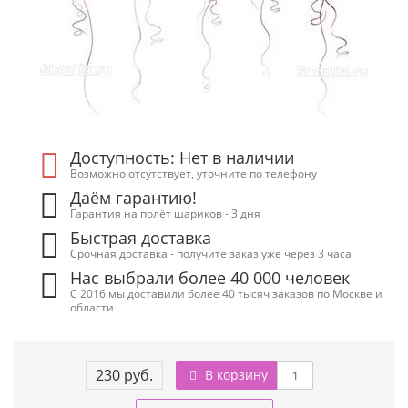
Доступность: Нет в наличии
Возможно отсутствует, уточните по телефону
Даём гарантию!
Гарантия на полёт шариков - 3 дня
Быстрая доставка
Срочная доставка - получите заказ уже через 3 часа
Нас выбрали более 40 000 человек
С 2016 мы доставили более 40 тысяч заказов по Москве и
области
230 руб.
В корзину