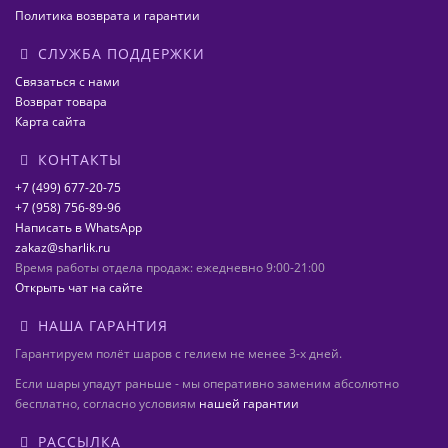
Политика возврата и гарантии
СЛУЖБА ПОДДЕРЖКИ
Связаться с нами
Возврат товара
Карта сайта
КОНТАКТЫ
+7 (499) 677-20-75
+7 (958) 756-89-96
Написать в WhatsApp
zakaz@sharlik.ru
Время работы отдела продаж: ежедневно 9:00-21:00
Открыть чат на сайте
НАША ГАРАНТИЯ
Гарантируем полёт шаров с гелием не менее 3-х дней.
Если шары упадут раньше - мы оперативно заменим абсолютно
бесплатно, согласно условиям
нашей гарантии
РАССЫЛКА