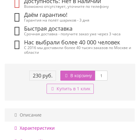
Доступность: Нет в наличии
Возможно отсутствует, уточните по телефону
Даём гарантию!
Гарантия на полёт шариков - 3 дня
Быстрая доставка
Срочная доставка - получите заказ уже через 3 часа
Нас выбрали более 40 000 человек
С 2016 мы доставили более 40 тысяч заказов по Москве и
области
230 руб.
В корзину
Купить в 1 клик
Описание
Характеристики