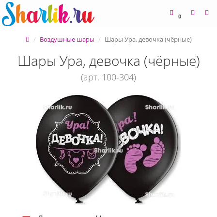
0
Воздушные шары
Шары Ура, девочка (чёрные)
Шары Ура, девочка (чёрные)
(арт. 100-304)