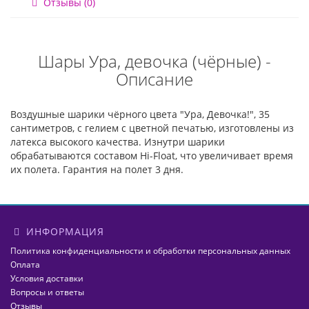
Отзывы (0)
Шары Ура, девочка (чёрные) -
Описание
Воздушные шарики чёрного цвета "Ура, Девочка!", 35
сантиметров, с гелием с цветной печатью, изготовлены из
латекса высокого качества. Изнутри шарики
обрабатываются составом Hi-Float, что увеличивает время
их полета. Гарантия на полет 3 дня.
ИНФОРМАЦИЯ
Политика конфиденциальности и обработки персональных данных
Оплата
Условия доставки
Вопросы и ответы
Отзывы