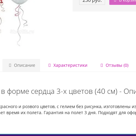
230 руб.
Описание
Характеристики
Отзывы (0)
в форме сердца 3-х цветов (40 см) - Оп
 красного и розвого цветов, с гелием без рисунка, изготовлены 
ает время их полета. Гарантия на полет 3 дня. Подходят для о