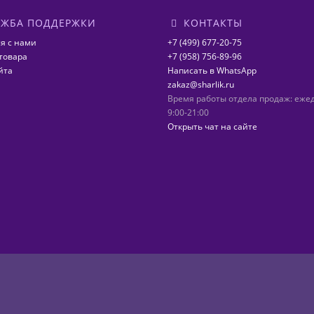
ЖБА ПОДДЕРЖКИ
КОНТАКТЫ
я с нами
+7 (499) 677-20-75
товара
+7 (958) 756-89-96
йта
Написать в WhatsApp
zakaz@sharlik.ru
Время работы отдела продаж: еже
9:00-21:00
Открыть чат на сайте