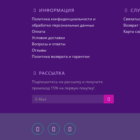
ИНФОРМАЦИЯ
СЛУ
Политика конфиденциальности и
Связатьс
обработки персональных данных
Возврат 
Оплата
Карта са
Условия доставки
Вопросы и ответы
Отзывы
Политика возврата и гарантии
РАССЫЛКА
Подпишитесь на рассылку и получите
промокод 15% на первую покупку!