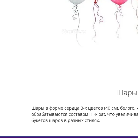
Шары 
Шары в форме сердца 3-х цветов (40 см), белого,
обрабатываются составом Hi-Float, что увеличив
букетов шаров в разных стилях.