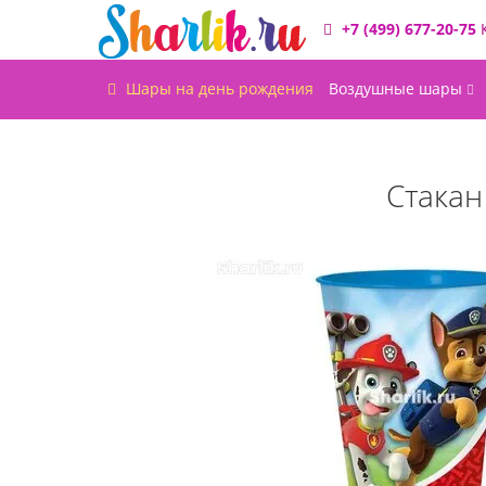
+7 (499) 677-20-75
Шары на день рождения
Воздушные шары
Стакан