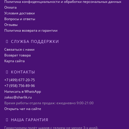
Политика конфиденциальности и обработки персональных данных
Оплата
Условия доставки
Вопросы и ответы
Отзывы
Политика возврата и гарантии
СЛУЖБА ПОДДЕРЖКИ
Связаться с нами
Возврат товара
Карта сайта
КОНТАКТЫ
+7 (499) 677-20-75
+7 (958) 756-89-96
Написать в WhatsApp
zakaz@sharlik.ru
Время работы отдела продаж: ежедневно 9:00-21:00
Открыть чат на сайте
НАША ГАРАНТИЯ
Гарантируем полёт шаров с гелием не менее 3-х дней.