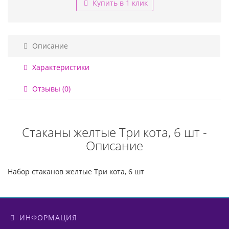
Купить в 1 клик
Описание
Характеристики
Отзывы (0)
Стаканы желтые Три кота, 6 шт -
Описание
Набор стаканов желтые Три кота, 6 шт
ИНФОРМАЦИЯ