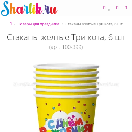
0
Товары для праздника
Стаканы желтые Три кота, 6 шт
Стаканы желтые Три кота, 6 шт
(арт. 100-399)