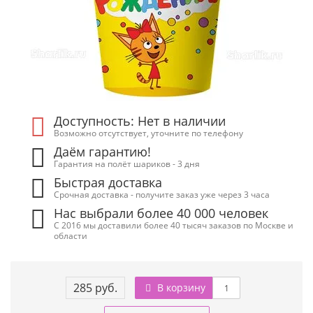
Доступность: Нет в наличии
Возможно отсутствует, уточните по телефону
Даём гарантию!
Гарантия на полёт шариков - 3 дня
Быстрая доставка
Срочная доставка - получите заказ уже через 3 часа
Нас выбрали более 40 000 человек
С 2016 мы доставили более 40 тысяч заказов по Москве и
области
285 руб.
В корзину