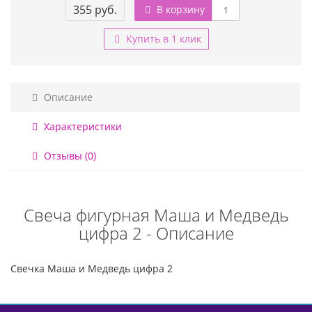
355 руб.
В корзину
Купить в 1 клик
Описание
Характеристики
Отзывы (0)
Свеча фигурная Маша и Медведь
цифра 2 - Описание
Свечка Маша и Медведь цифра 2