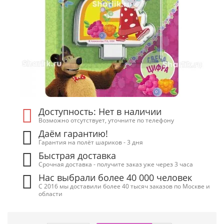
Доступность: Нет в наличии
Возможно отсутствует, уточните по телефону
Даём гарантию!
Гарантия на полёт шариков - 3 дня
Быстрая доставка
Срочная доставка - получите заказ уже через 3 часа
Нас выбрали более 40 000 человек
С 2016 мы доставили более 40 тысяч заказов по Москве и
области