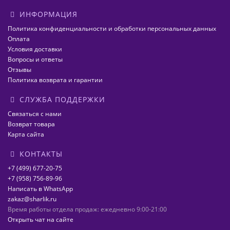
ИНФОРМАЦИЯ
Политика конфиденциальности и обработки персональных данных
Оплата
Условия доставки
Вопросы и ответы
Отзывы
Политика возврата и гарантии
СЛУЖБА ПОДДЕРЖКИ
Связаться с нами
Возврат товара
Карта сайта
КОНТАКТЫ
+7 (499) 677-20-75
+7 (958) 756-89-96
Написать в WhatsApp
zakaz@sharlik.ru
Время работы отдела продаж: ежедневно 9:00-21:00
Открыть чат на сайте