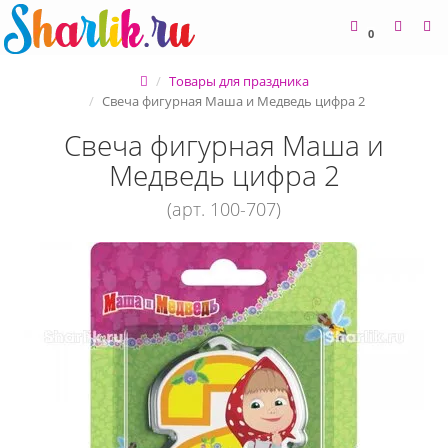
0
Товары для праздника
Свеча фигурная Маша и Медведь цифра 2
Свеча фигурная Маша и
Медведь цифра 2
(арт. 100-707)