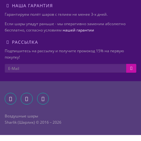
НАША ГАРАНТИЯ
Гарантируем полёт шаров с гелием не менее 3-х дней.
Если шары упадут раньше - мы оперативно заменим абсолютно
бесплатно, согласно условиям
нашей гарантии
РАССЫЛКА
Подпишитесь на рассылку и получите промокод 15% на первую
покупку!
Воздушные шары
Sharlik (Шарлик) © 2016 – 2026