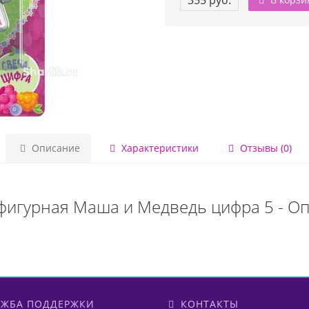
355 руб.
Описание
Характеристики
Отзывы (0)
фигурная Маша и Медведь цифра 5 - О
ЖБА ПОДДЕРЖКИ
КОНТАКТЫ