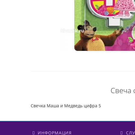
Свеча 
Свечка Маша и Медведь цифра 5
ИНФОРМАЦИЯ
СЛУ