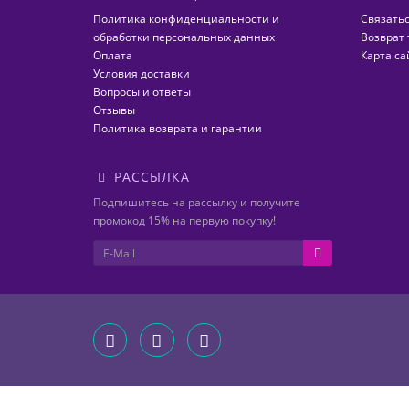
Политика конфиденциальности и
Связатьс
обработки персональных данных
Возврат 
Оплата
Карта са
Условия доставки
Вопросы и ответы
Отзывы
Политика возврата и гарантии
РАССЫЛКА
Подпишитесь на рассылку и получите
промокод 15% на первую покупку!