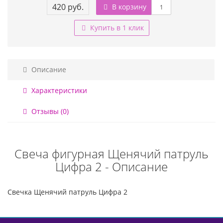
420 руб.
В корзину
Купить в 1 клик
Описание
Характеристики
Отзывы (0)
Свеча фигурная Щенячий патруль
Цифра 2 - Описание
Свечка Щенячий патруль Цифра 2