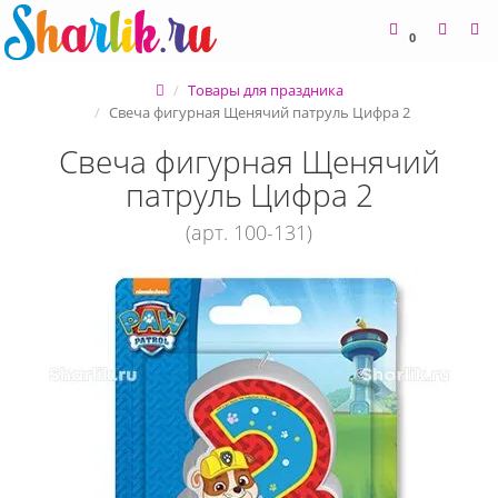
0
Товары для праздника
Свеча фигурная Щенячий патруль Цифра 2
Свеча фигурная Щенячий
патруль Цифра 2
(арт. 100-131)