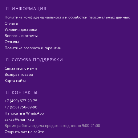
ИНФОРМАЦИЯ
Политика конфиденциальности и обработки персональных данных
Оплата
Условия доставки
Вопросы и ответы
Отзывы
Политика возврата и гарантии
СЛУЖБА ПОДДЕРЖКИ
Связаться с нами
Возврат товара
Карта сайта
КОНТАКТЫ
+7 (499) 677-20-75
+7 (958) 756-89-96
Написать в WhatsApp
zakaz@sharlik.ru
Время работы отдела продаж: ежедневно 9:00-21:00
Открыть чат на сайте