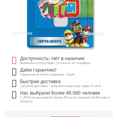
Доступность: Нет в наличии
Возможно отсутствует, уточните по телефону
Даём гарантию!
Гарантия на полёт шариков - 3 дня
Быстрая доставка
Срочная доставка - получите заказ уже через 3 часа
Нас выбрали более 40 000 человек
С 2016 мы доставили более 40 тысяч заказов по Москве и
области