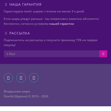
НАША ГАРАНТИЯ
Гарантируем полёт шаров с гелием не менее 3-х дней.
Если шары упадут раньше - мы оперативно заменим абсолютно
бесплатно, согласно условиям
нашей гарантии
РАССЫЛКА
Подпишитесь на рассылку и получите промокод 15% на первую
покупку!
Воздушные шары
Sharlik (Шарлик) © 2016 – 2026