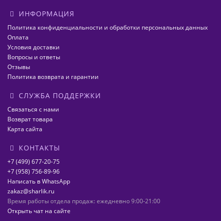
ИНФОРМАЦИЯ
Политика конфиденциальности и обработки персональных данных
Оплата
Условия доставки
Вопросы и ответы
Отзывы
Политика возврата и гарантии
СЛУЖБА ПОДДЕРЖКИ
Связаться с нами
Возврат товара
Карта сайта
КОНТАКТЫ
+7 (499) 677-20-75
+7 (958) 756-89-96
Написать в WhatsApp
zakaz@sharlik.ru
Время работы отдела продаж: ежедневно 9:00-21:00
Открыть чат на сайте