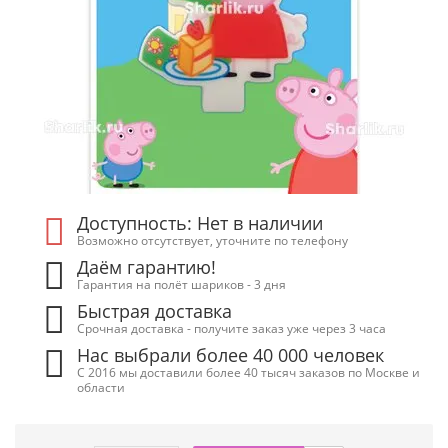
Доступность: Нет в наличии
Возможно отсутствует, уточните по телефону
Даём гарантию!
Гарантия на полёт шариков - 3 дня
Быстрая доставка
Срочная доставка - получите заказ уже через 3 часа
Нас выбрали более 40 000 человек
С 2016 мы доставили более 40 тысяч заказов по Москве и
области