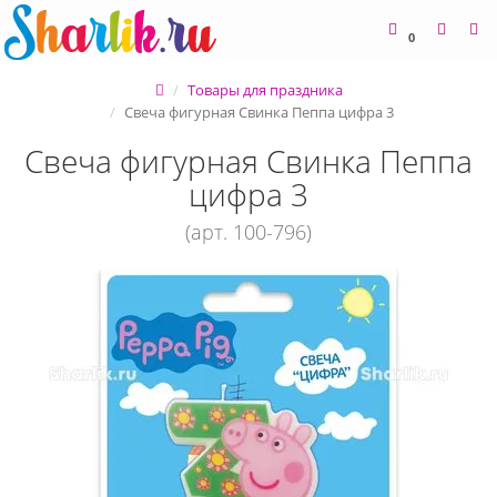
0
Товары для праздника
Свеча фигурная Свинка Пеппа цифра 3
Свеча фигурная Свинка Пеппа
цифра 3
(арт. 100-796)