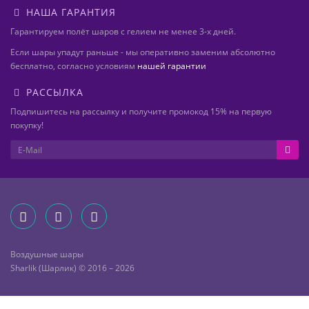
НАША ГАРАНТИЯ
Гарантируем полёт шаров с гелием не менее 3-х дней.
Если шары упадут раньше - мы оперативно заменим абсолютно
бесплатно, согласно условиям
нашей гарантии
РАССЫЛКА
Подпишитесь на рассылку и получите промокод 15% на первую
покупку!
Воздушные шары
Sharlik (Шарлик) © 2016 – 2026