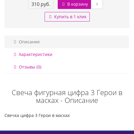
310 руб.
В корзину
Купить в 1 клик
Описание
Характеристики
Отзывы (0)
Свеча фигурная цифра 3 Герои в
масках - Описание
Свечка цифра 3 Герои в масках