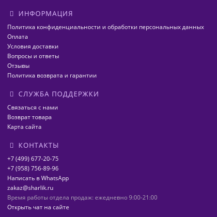
ИНФОРМАЦИЯ
Политика конфиденциальности и обработки персональных данных
Оплата
Условия доставки
Вопросы и ответы
Отзывы
Политика возврата и гарантии
СЛУЖБА ПОДДЕРЖКИ
Связаться с нами
Возврат товара
Карта сайта
КОНТАКТЫ
+7 (499) 677-20-75
+7 (958) 756-89-96
Написать в WhatsApp
zakaz@sharlik.ru
Время работы отдела продаж: ежедневно 9:00-21:00
Открыть чат на сайте