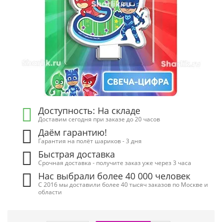
Доступность: На складе
Доставим сегодня при заказе до 20 часов
Даём гарантию!
Гарантия на полёт шариков - 3 дня
Быстрая доставка
Срочная доставка - получите заказ уже через 3 часа
Нас выбрали более 40 000 человек
С 2016 мы доставили более 40 тысяч заказов по Москве и
области