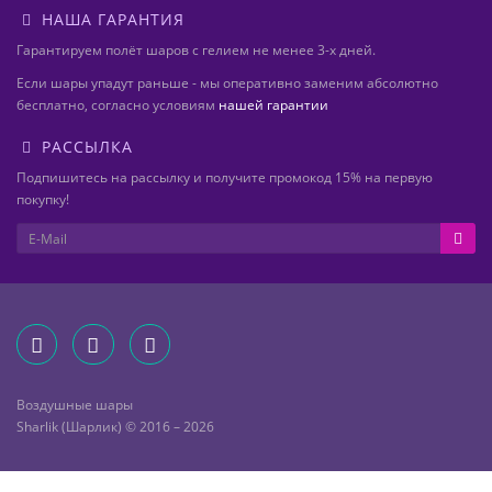
НАША ГАРАНТИЯ
Гарантируем полёт шаров с гелием не менее 3-х дней.
Если шары упадут раньше - мы оперативно заменим абсолютно
бесплатно, согласно условиям
нашей гарантии
РАССЫЛКА
Подпишитесь на рассылку и получите промокод 15% на первую
покупку!
Воздушные шары
Sharlik (Шарлик) © 2016 – 2026