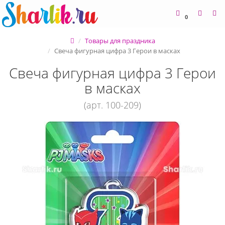
0
Товары для праздника
Свеча фигурная цифра 3 Герои в масках
Свеча фигурная цифра 3 Герои
в масках
(арт. 100-209)