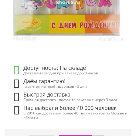
Доступность: На складе
Доставим сегодня при заказе до 20 часов
Даём гарантию!
Гарантия на полёт шариков - 3 дня
Быстрая доставка
Срочная доставка - получите заказ уже через 3 часа
Нас выбрали более 40 000 человек
С 2016 мы доставили более 40 тысяч заказов по Москве и
области