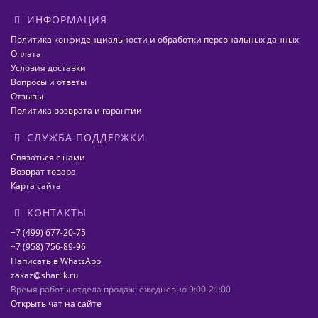
ИНФОРМАЦИЯ
Политика конфиденциальности и обработки персональных данных
Оплата
Условия доставки
Вопросы и ответы
Отзывы
Политика возврата и гарантии
СЛУЖБА ПОДДЕРЖКИ
Связаться с нами
Возврат товара
Карта сайта
КОНТАКТЫ
+7 (499) 677-20-75
+7 (958) 756-89-96
Написать в WhatsApp
zakaz@sharlik.ru
Время работы отдела продаж: ежедневно 9:00-21:00
Открыть чат на сайте