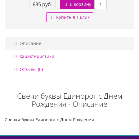
685 руб.
В корзину
Купить в 1 клик
Описание
Характеристики
Отзывы (0)
Свечи буквы Единорог с Днем
Рождения - Описание
Свечки буквы Единорог с Днем Рождения