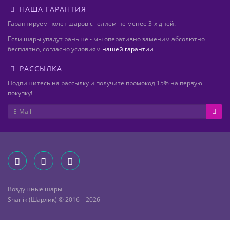
НАША ГАРАНТИЯ
Гарантируем полёт шаров с гелием не менее 3-х дней.
Если шары упадут раньше - мы оперативно заменим абсолютно
бесплатно, согласно условиям
нашей гарантии
РАССЫЛКА
Подпишитесь на рассылку и получите промокод 15% на первую
покупку!
Воздушные шары
Sharlik (Шарлик) © 2016 – 2026