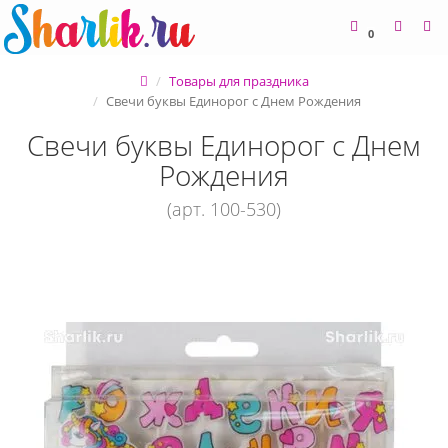
0
Товары для праздника
Свечи буквы Единорог с Днем Рождения
Свечи буквы Единорог с Днем
Рождения
(арт. 100-530)