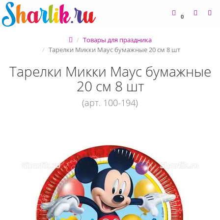
0
Товары для праздника
Тарелки Микки Маус бумажные 20 см 8 шт
Тарелки Микки Маус бумажные
20 см 8 шт
(арт. 100-194)