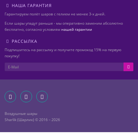
НАША ГАРАНТИЯ
Гарантируем полёт шаров с гелием не менее 3-х дней.
Если шары упадут раньше - мы оперативно заменим абсолютно
бесплатно, согласно условиям
нашей гарантии
РАССЫЛКА
Подпишитесь на рассылку и получите промокод 15% на первую
покупку!
Воздушные шары
Sharlik (Шарлик) © 2016 – 2026