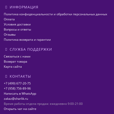
ИНФОРМАЦИЯ
Политика конфиденциальности и обработки персональных данных
Оплата
Условия доставки
Вопросы и ответы
Отзывы
Политика возврата и гарантии
СЛУЖБА ПОДДЕРЖКИ
Связаться с нами
Возврат товара
Карта сайта
КОНТАКТЫ
+7 (499) 677-20-75
+7 (958) 756-89-96
Написать в WhatsApp
zakaz@sharlik.ru
Время работы отдела продаж: ежедневно 9:00-21:00
Открыть чат на сайте