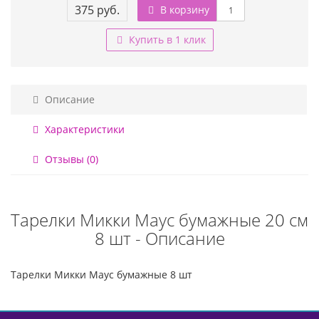
375 руб.
В корзину
Купить в 1 клик
Описание
Характеристики
Отзывы (0)
Тарелки Микки Маус бумажные 20 см
8 шт - Описание
Тарелки Микки Маус бумажные 8 шт