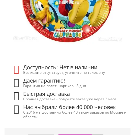
Доступность: Нет в наличии
Возможно отсутствует, уточните по телефону
Даём гарантию!
Гарантия на полёт шариков - 3 дня
Быстрая доставка
Срочная доставка - получите заказ уже через 3 часа
Нас выбрали более 40 000 человек
С 2016 мы доставили более 40 тысяч заказов по Москве и
области