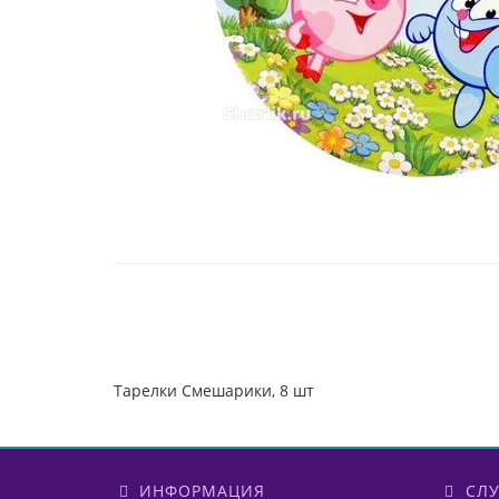
Тарелки Смешарики, 8 шт
ИНФОРМАЦИЯ
СЛУ