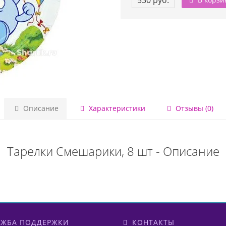
530 руб.
Описание
Характеристики
Отзывы (0)
Тарелки Смешарики, 8 шт - Описание
ЖБА ПОДДЕРЖКИ
КОНТАКТЫ