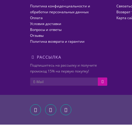
Политика конфиденциальности и
Связатьс
обработки персональных данных
Возврат 
Оплата
Карта са
Условия доставки
Вопросы и ответы
Отзывы
Политика возврата и гарантии
РАССЫЛКА
Подпишитесь на рассылку и получите
промокод 15% на первую покупку!