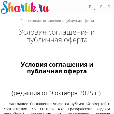
0
Условия соглашения и публичная оферта
Условия соглашения и
публичная оферта
Условия соглашения и
публичная оферта
(редакция от 9 октября 2025 г.)
Настоящее Соглашение является публичной офертой в
соответствии со статьей 437 Гражданского кодекса
Российской Федерации и определяет условия