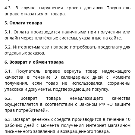
4.3. В случае нарушения сроков доставки Покупатель
вправе отказаться от товара.
5. Оплата товара
5.1. Оплата производится наличными при получении или
онлайн через платёжные системы, указанные на сайте.
5.2. Интернет-магазин вправе потребовать предоплату для
отдельных заказов.
6. Возврат и обмен товара
6.1. Покупатель вправе вернуть товар надлежащего
качества в течение 3 календарных дней с момента
получения, если товар не использовался, сохранены
упаковка и документы, подтверждающие покупку.
6.2. Возврат товара ненадлежащего качества
осуществляется в соответствии с Законом РФ «О защите
прав потребителей».
6.3. Возврат денежных средств производится в течение 10
рабочих дней с момента получения Интернет-магазином
письменного заявления и возвращенного товара.