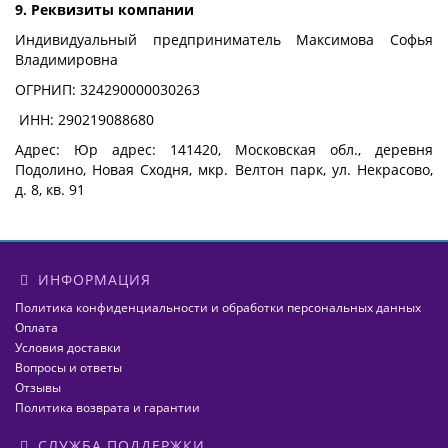
9. Реквизиты компании
Индивидуальный предприниматель Максимова Софья
Владимировна
ОГРНИП: 324290000030263
ИНН: 290219088680
Адрес: Юр адрес: 141420, Московская обл., деревня
Подолино, Новая Сходня, мкр. Велтон парк, ул. Некрасово,
д. 8, кв. 91
ИНФОРМАЦИЯ
Политика конфиденциальности и обработки персональных данных
Оплата
Условия доставки
Вопросы и ответы
Отзывы
Политика возврата и гарантии
СЛУЖБА ПОДДЕРЖКИ