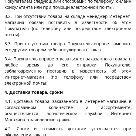
Покупателем следующими способами: по телефону, онлайн
консультанта или при помощи электронной почты.
3.2. При отсутствии товара на складе менеджер Интернет-
магазина обязан поставить в известность об этом
Покупателя (по телефону или посредством электронной
почты).
3.3. При отсутствии товара Покупатель вправе заменить
его другим товаром либо аннулировать заказ.
3.4. Покупатель вправе отказаться от заказанного товара в
любое время до его отправки Покупателю,
заблаговременно поставив в известность об этом
Интернет-магазин (по телефону или посредством
электронной почты).
4. Доставка товара, сроки
4.1. Доставка товара, заказанного в Интернет-магазине, в
согласованном количестве и ассортименте,
осуществляется логистической службой Интернет
Магазина в заявленные сроки.
4.2. Сроки и стоимость доставки указываются при
оформлении заказа.