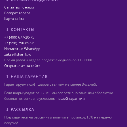
Связаться с нами
Возврат товара
Карта сайта
КОНТАКТЫ
+7 (499) 677-20-75
+7 (958) 756-89-96
Написать в WhatsApp
zakaz@sharlik.ru
Время работы отдела продаж: ежедневно 9:00-21:00
Открыть чат на сайте
НАША ГАРАНТИЯ
Гарантируем полёт шаров с гелием не менее 3-х дней.
Если шары упадут раньше - мы оперативно заменим абсолютно
бесплатно, согласно условиям
нашей гарантии
РАССЫЛКА
Подпишитесь на рассылку и получите промокод 15% на первую
покупку!