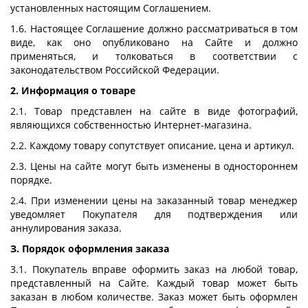
установленных настоящим Соглашением.
1.6. Настоящее Соглашение должно рассматриваться в том
виде, как оно опубликовано на Сайте и должно
применяться, и толковаться в соответствии с
законодательством Российской Федерации.
2. Информация о товаре
2.1. Товар представлен на сайте в виде фотографий,
являющихся собственностью Интернет-магазина.
2.2. Каждому товару сопутствует описание, цена и артикул.
2.3. Цены на сайте могут быть изменены в одностороннем
порядке.
2.4. При изменении цены на заказанный товар менеджер
уведомляет Покупателя для подтверждения или
аннулирования заказа.
З. Порядок оформления заказа
3.1. Покупатель вправе оформить заказ на любой товар,
представленный на Сайте. Каждый товар может быть
заказан в любом количестве. Заказ может быть оформлен