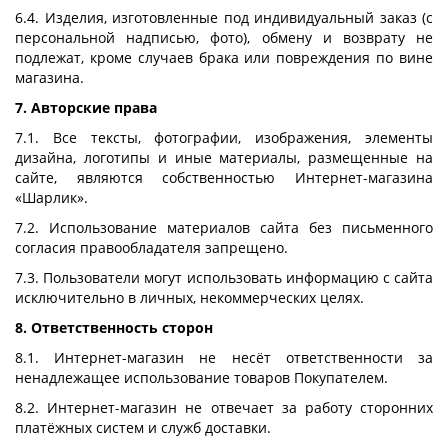
6.4. Изделия, изготовленные под индивидуальный заказ (с
персональной надписью, фото), обмену и возврату не
подлежат, кроме случаев брака или повреждения по вине
магазина.
7. Авторские права
7.1. Все тексты, фотографии, изображения, элементы
дизайна, логотипы и иные материалы, размещенные на
сайте, являются собственностью Интернет-магазина
«Шарлик».
7.2. Использование материалов сайта без письменного
согласия правообладателя запрещено.
7.3. Пользователи могут использовать информацию с сайта
исключительно в личных, некоммерческих целях.
8. Ответственность сторон
8.1. Интернет-магазин не несёт ответственности за
ненадлежащее использование товаров Покупателем.
8.2. Интернет-магазин не отвечает за работу сторонних
платёжных систем и служб доставки.