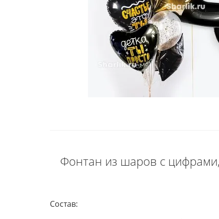
Фонтан из шаров с цифрами,
Состав: