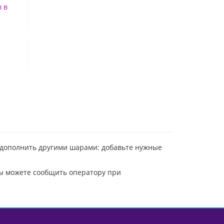
 в
о дополнить другими шарами: добавьте нужные
вы можете сообщить оператору при