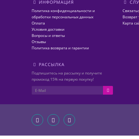
ИНФОРМАЦИЯ
СЛУ
Политика конфиденциальности и
Связатьс
обработки персональных данных
Возврат 
Оплата
Карта са
Условия доставки
Вопросы и ответы
Отзывы
Политика возврата и гарантии
РАССЫЛКА
Подпишитесь на рассылку и получите
промокод 15% на первую покупку!