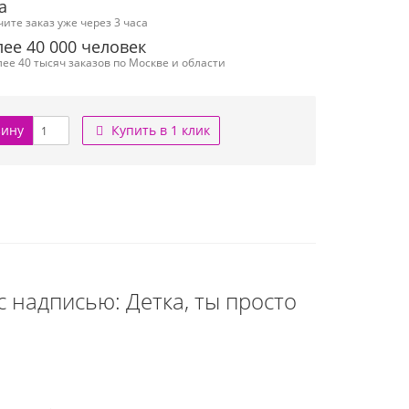
а
чите заказ уже через 3 часа
ее 40 000 человек
ее 40 тысяч заказов по Москве и области
зину
Купить в 1 клик
 надписью: Детка, ты просто