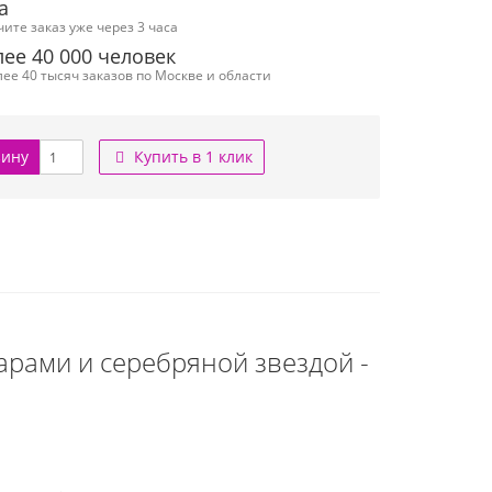
а
чите заказ уже через 3 часа
ее 40 000 человек
ее 40 тысяч заказов по Москве и области
зину
Купить в 1 клик
рами и серебряной звездой -