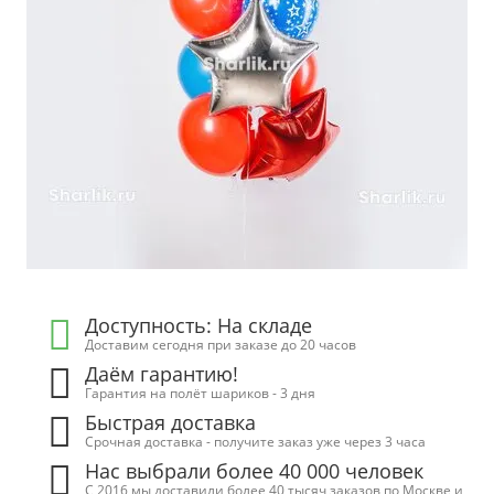
Доступность: На складе
Доставим сегодня при заказе до 20 часов
Даём гарантию!
Гарантия на полёт шариков - 3 дня
Быстрая доставка
Срочная доставка - получите заказ уже через 3 часа
Нас выбрали более 40 000 человек
С 2016 мы доставили более 40 тысяч заказов по Москве и