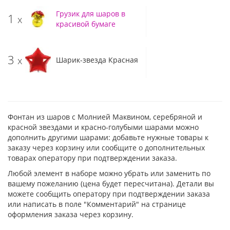
Грузик для шаров в
1
x
красивой бумаге
3
x
Шарик-звезда Красная
Фонтан из шаров с Молнией Маквином, серебряной и
красной звездами и красно-голубыми шарами можно
дополнить другими шарами: добавьте нужные товары к
заказу через корзину или сообщите о дополнительных
товарах оператору при подтверждении заказа.
Любой элемент в наборе можно убрать или заменить по
вашему пожеланию (цена будет пересчитана). Детали вы
можете сообщить оператору при подтверждении заказа
или написать в поле "Комментарий" на странице
оформления заказа через корзину.