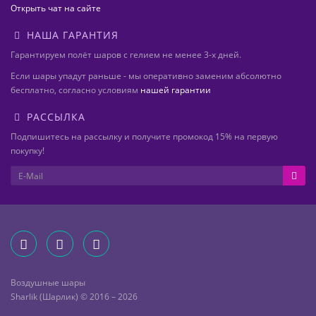
Открыть чат на сайте
НАША ГАРАНТИЯ
Гарантируем полёт шаров с гелием не менее 3-х дней.
Если шары упадут раньше - мы оперативно заменим абсолютно
бесплатно, согласно условиям
нашей гарантии
РАССЫЛКА
Подпишитесь на рассылку и получите промокод 15% на первую
покупку!
Воздушные шары
Sharlik (Шарлик) © 2016 – 2026