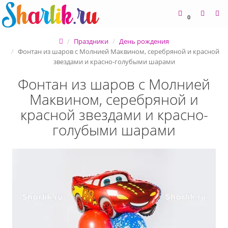
0
Праздники
День рождения
Фонтан из шаров с Молнией Маквином, серебряной и красной
звездами и красно-голубыми шарами
Фонтан из шаров с Молнией
Маквином, серебряной и
красной звездами и красно-
голубыми шарами