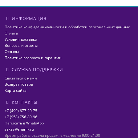
ИНФОРМАЦИЯ
Политика конфиденциальности и обработки персональных данных
Оплата
Условия доставки
Вопросы и ответы
Отзывы
Политика возврата и гарантии
СЛУЖБА ПОДДЕРЖКИ
Связаться с нами
Возврат товара
Карта сайта
КОНТАКТЫ
+7 (499) 677-20-75
+7 (958) 756-89-96
Написать в WhatsApp
zakaz@sharlik.ru
Время работы отдела продаж: ежедневно 9:00-21:00