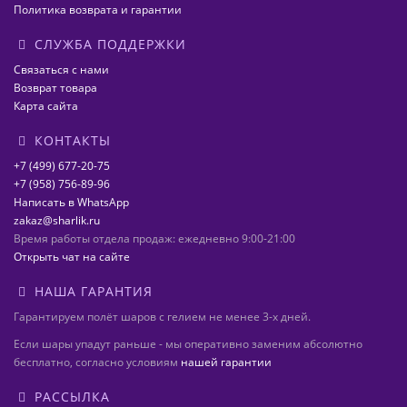
Политика возврата и гарантии
СЛУЖБА ПОДДЕРЖКИ
Связаться с нами
Возврат товара
Карта сайта
КОНТАКТЫ
+7 (499) 677-20-75
+7 (958) 756-89-96
Написать в WhatsApp
zakaz@sharlik.ru
Время работы отдела продаж: ежедневно 9:00-21:00
Открыть чат на сайте
НАША ГАРАНТИЯ
Гарантируем полёт шаров с гелием не менее 3-х дней.
Если шары упадут раньше - мы оперативно заменим абсолютно
бесплатно, согласно условиям
нашей гарантии
РАССЫЛКА