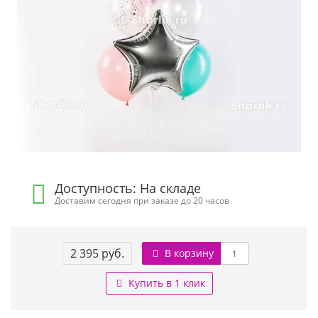
Доступность: На складе
Доставим сегодня при заказе до 20 часов
2 395 руб.
В корзину
Купить в 1 клик