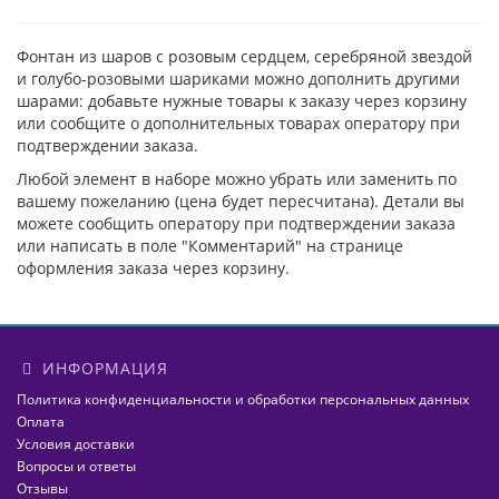
Фонтан из шаров с розовым сердцем, серебряной звездой
и голубо-розовыми шариками можно дополнить другими
шарами: добавьте нужные товары к заказу через корзину
или сообщите о дополнительных товарах оператору при
подтверждении заказа.
Любой элемент в наборе можно убрать или заменить по
вашему пожеланию (цена будет пересчитана). Детали вы
можете сообщить оператору при подтверждении заказа
или написать в поле "Комментарий" на странице
оформления заказа через корзину.
ИНФОРМАЦИЯ
Политика конфиденциальности и обработки персональных данных
Оплата
Условия доставки
Вопросы и ответы
Отзывы