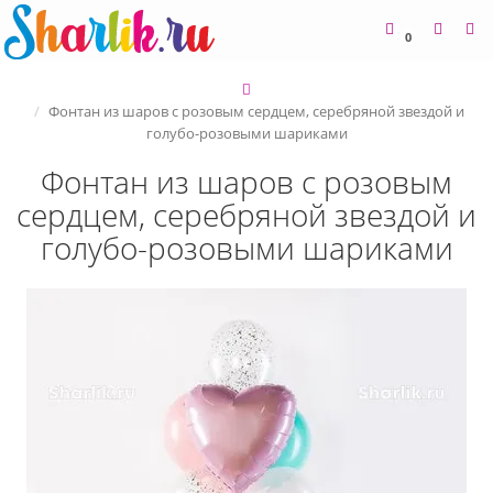
0
Фонтан из шаров с розовым сердцем, серебряной звездой и
голубо-розовыми шариками
Фонтан из шаров с розовым
сердцем, серебряной звездой и
голубо-розовыми шариками