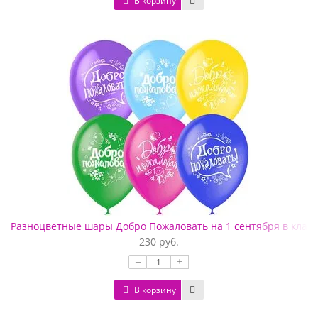
В корзину
Разноцветные шары Добро Пожаловать на 1 сентября в класс
230 руб.
–
+
В корзину