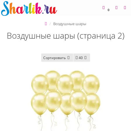
0
Воздушные шары
Воздушные шары (страница 2)
Сортировать
40