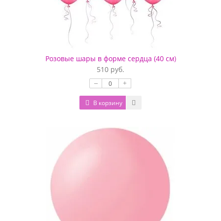
Розовые шары в форме сердца (40 см)
510 руб.
–
+
В корзину