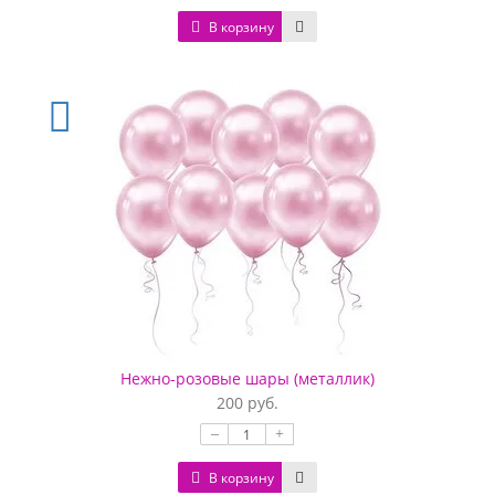
В корзину
Нежно-розовые шары (металлик)
200 руб.
–
+
В корзину