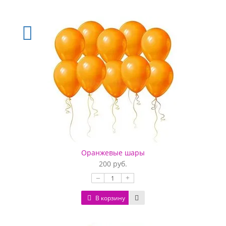
Оранжевые шары
200 руб.
–
+
В корзину