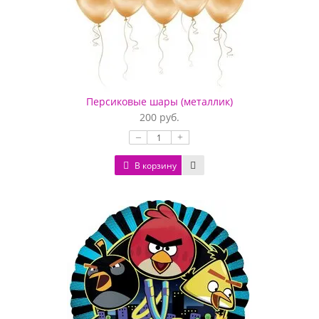
Персиковые шары (металлик)
200 руб.
–
+
В корзину