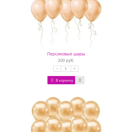
Персиковые шары
200 руб.
–
+
В корзину