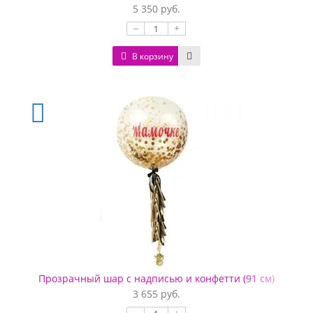
5 350 руб.
–
+
В корзину
Прозрачный шар с надписью и конфетти (91 см)
3 655 руб.