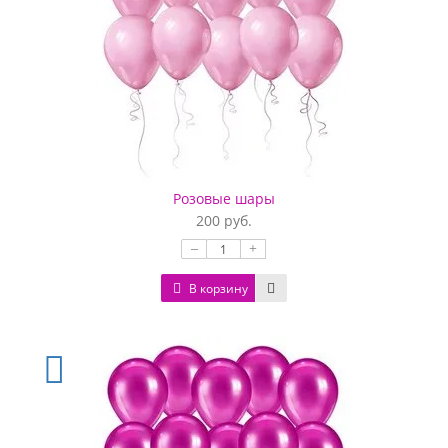
Розовые шары
200 руб.
–
+
В корзину