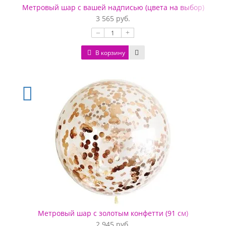
Метровый шар с вашей надписью (цвета на выбор)
3 565 руб.
–
+
В корзину
Метровый шар с золотым конфетти (91 см)
2 945 руб.