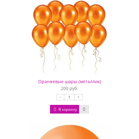
Оранжевые шары (металлик)
200 руб.
–
+
В корзину