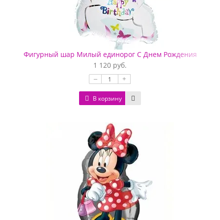
Фигурный шар Милый единорог С Днем Рождения
1 120 руб.
–
+
В корзину