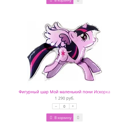
В корзину
Фигурный шар Мой маленький пони Искорка
1 290 руб.
–
+
В корзину