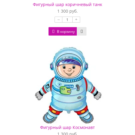
Фигурный шар коричневый танк
1 300 руб.
–
+
В корзину
Фигурный шар Космонавт
1 300 руб.