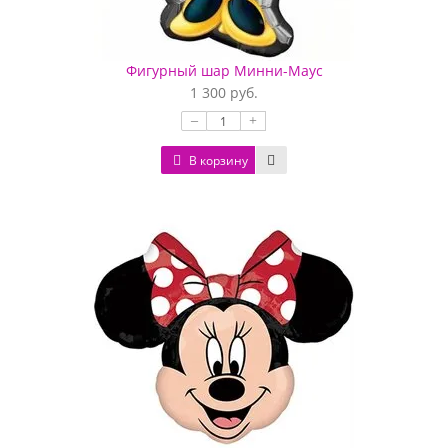
Фигурный шар Минни-Маус
1 300 руб.
–
+
В корзину