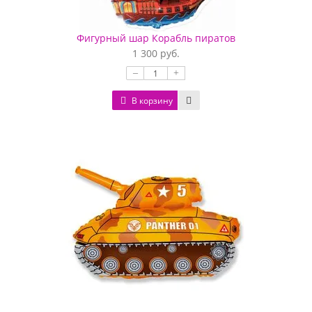
Фигурный шар Корабль пиратов
1 300 руб.
–
+
В корзину