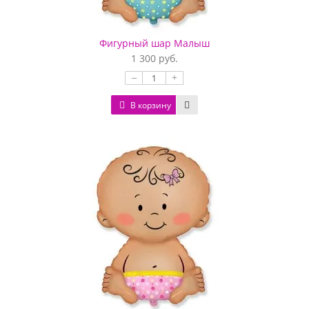
Фигурный шар Малыш
1 300 руб.
–
+
В корзину