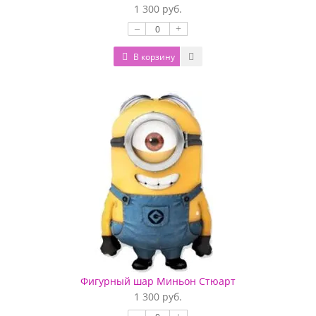
1 300 руб.
–
+
В корзину
Фигурный шар Миньон Стюарт
1 300 руб.