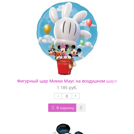
Фигурный шар Микки Маус на воздушном шаре
1 185 руб.
–
+
В корзину