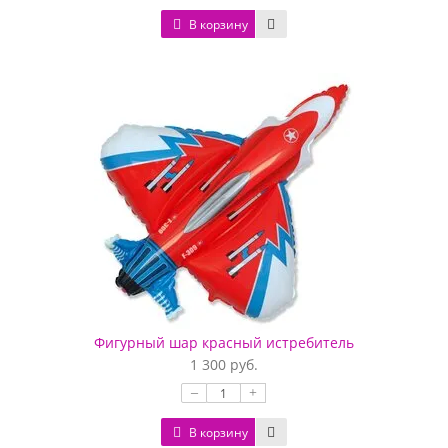
В корзину
Фигурный шар красный истребитель
1 300 руб.
–
+
В корзину