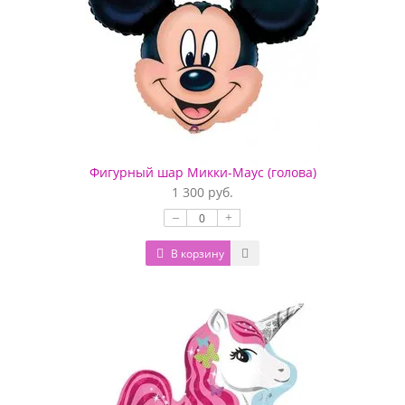
Фигурный шар Микки-Маус (голова)
1 300 руб.
–
+
В корзину