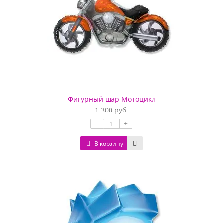
Фигурный шар Мотоцикл
1 300 руб.
–
+
В корзину