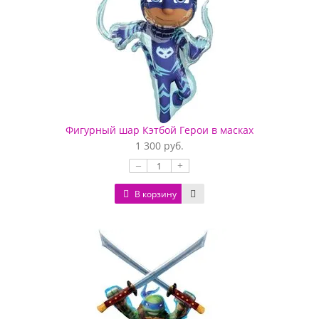
Фигурный шар Кэтбой Герои в масках
1 300 руб.
–
+
В корзину