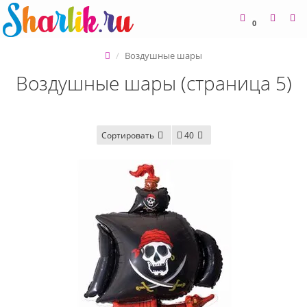
0
Воздушные шары
Воздушные шары (страница 5)
Сортировать
40