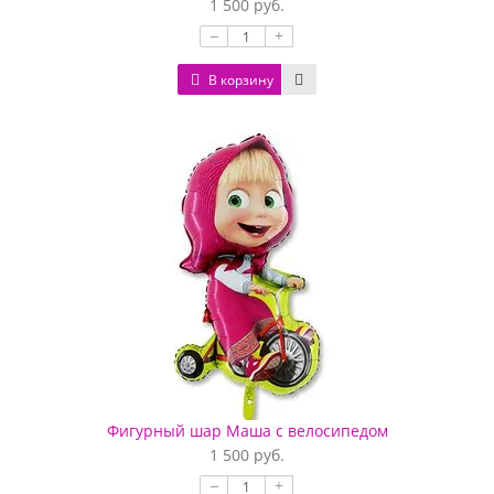
1 500 руб.
–
+
В корзину
Фигурный шар Маша с велосипедом
1 500 руб.
–
+