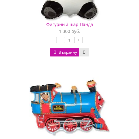
Фигурный шар Панда
1 300 руб.
–
+
В корзину