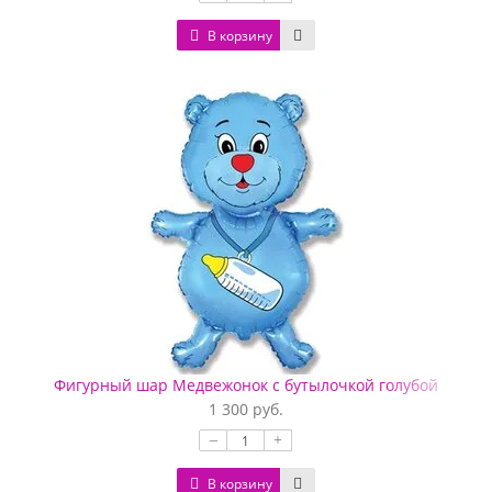
В корзину
Фигурный шар Медвежонок с бутылочкой голубой
1 300 руб.
–
+
В корзину