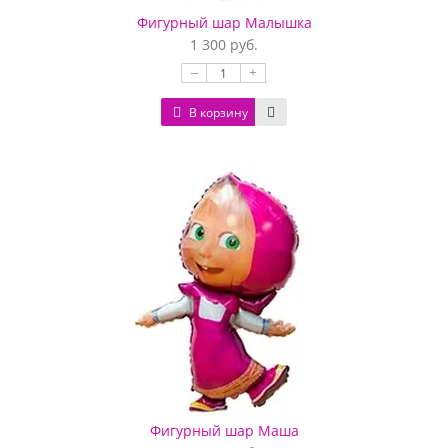
Фигурный шар Малышка
1 300 руб.
–
+
В корзину
Фигурный шар Маша