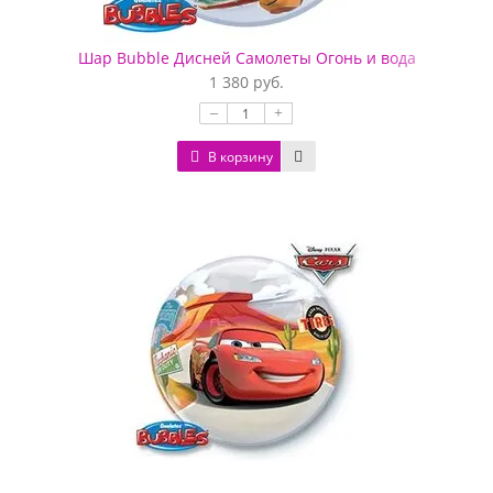
Шар Bubble Дисней Самолеты Огонь и вода
1 380 руб.
–
+
В корзину