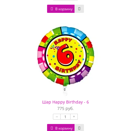
В корзину
Шар Happy Birthday - 6
775 руб.
–
+
В корзину