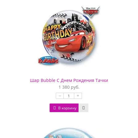
Шар Bubble С Днем Рождения Тачки
1 380 руб.
–
+
В корзину