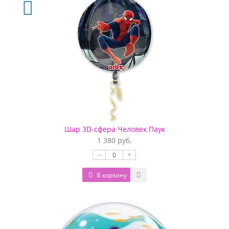
Шар 3D-сфера Человек Паук
1 380 руб.
–
+
В корзину