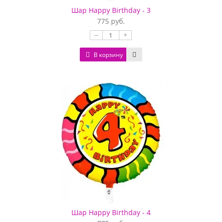
Шар Happy Birthday - 3
775 руб.
–
+
В корзину
Шар Happy Birthday - 4