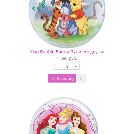
Шар Bubble Винни Пух и его друзья
1 380 руб.
–
+
В корзину