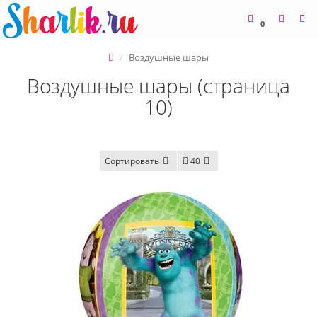
0
Воздушные шары
Воздушные шары (страница
10)
Сортировать
40