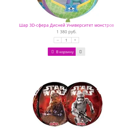
Шар 3D-сфера Дисней Университет монстров
1 380 руб.
–
+
В корзину