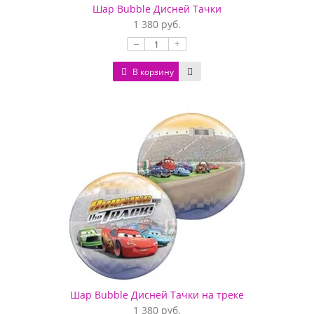
Шар Bubble Дисней Тачки
1 380 руб.
–
+
В корзину
Шар Bubble Дисней Тачки на треке
1 380 руб.