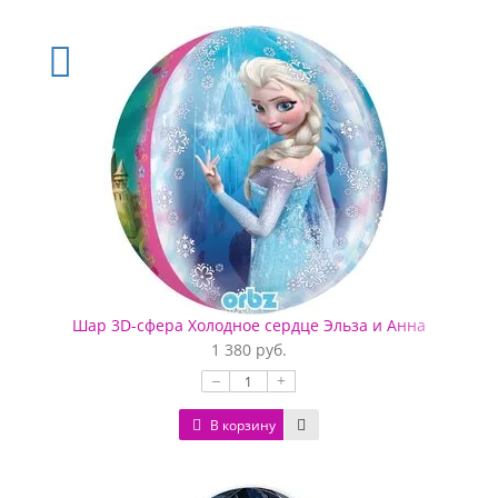
Шар 3D-сфера Холодное сердце Эльза и Анна
1 380 руб.
–
+
В корзину