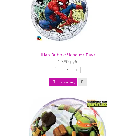
Шар Bubble Человек Паук
1 380 руб.
–
+
В корзину