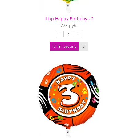
Шар Happy Birthday - 2
775 руб.
–
+
В корзину