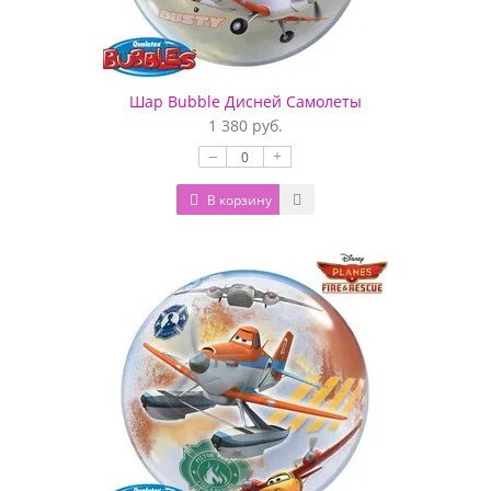
Шар Bubble Дисней Самолеты
1 380 руб.
–
+
В корзину